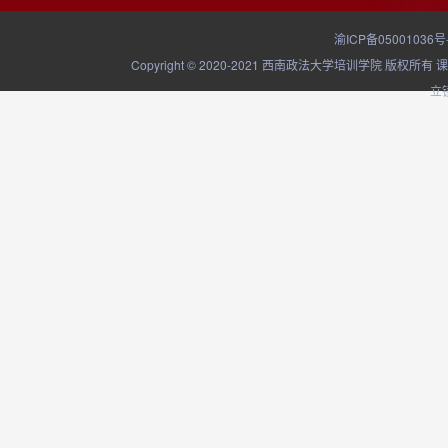
渝ICP备05001036号
Copyright © 2020-2021 西南政法大学培训学院
立