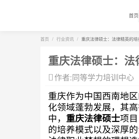
首页
首页
/
行业资讯
/
重庆法律硕士：法律精英的培
重庆法律硕士：法
作者:同等学力培训中心
重庆作为中国西南地区
化领域蓬勃发展，其高
中，
重庆法律硕士
项目
的培养模式以及深厚的