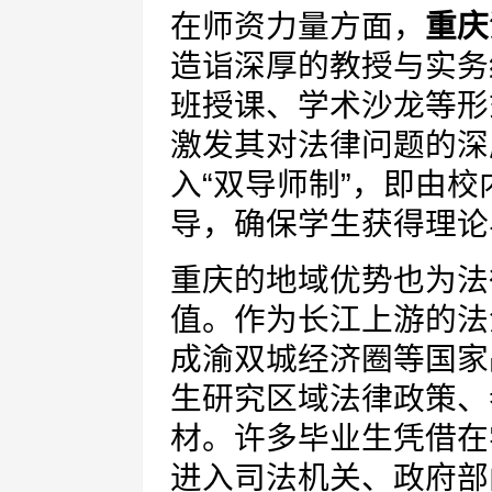
在师资力量方面，
重庆
造诣深厚的教授与实务
班授课、学术沙龙等形
激发其对法律问题的深
入“双导师制”，即由
导，确保学生获得理论
重庆的地域优势也为法
值。作为长江上游的法
成渝双城经济圈等国家
生研究区域法律政策、
材。许多毕业生凭借在
进入司法机关、政府部