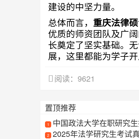
建设的中坚力量。
总体而言，
重庆法律硕
优质的师资团队及广阔
长奠定了坚实基础。无
展，这里都能为学子开
阅读：9621
置顶推荐
中国政法大学在职研究生招
1
2025年法学研究生考试
2