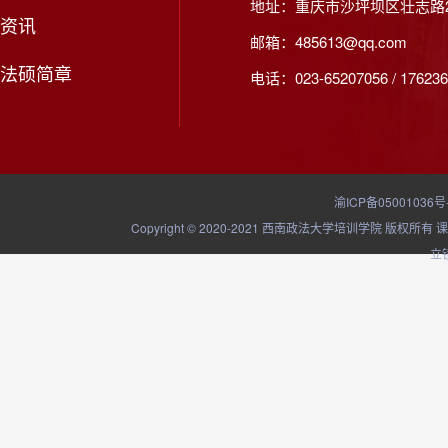
地址：重庆市沙坪坝区壮志路2
资讯
邮箱：485613@qq.com
法硕简章
电话：023-65207056 / 176236
渝ICP备05001036号
Copyright © 2020-2021 西南政法大学培训学院
立