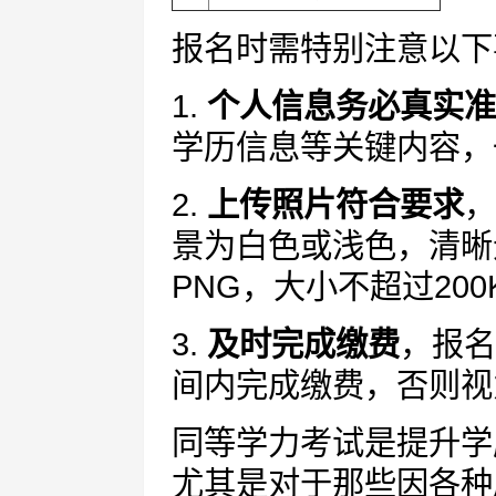
报名时需特别注意以下
1.
个人信息务必真实准
学历信息等关键内容，
2.
上传照片符合要求
，
景为白色或浅色，清晰
PNG，大小不超过200
3.
及时完成缴费
，报名
间内完成缴费，否则视
同等学力考试是提升学
尤其是对于那些因各种