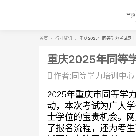
首页
首页
/
行业资讯
/
重庆2025年同等学力考试网
重庆2025年同等
作者:同等学力培训中心
2025年重庆市同等
动，本次考试为广大学
士学位的宝贵机会。网
了报名流程，还为考生