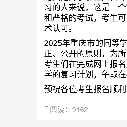
习的人来说，这是一个
和严格的考试，考生可
术认可。
2025年重庆市的同
正、公开的原则，为所
考生们在完成网上报名
学的复习计划，争取在
预祝各位考生报名顺利
阅读：9162