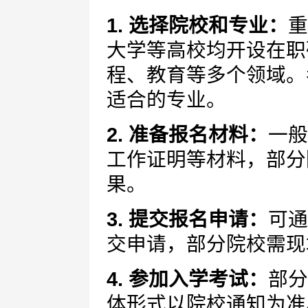
1. 选择院校和专业：
重
大学等高校均开设在职
程、教育等多个领域。
适合的专业。
2. 准备报名材料：
一般
工作证明等材料，部分
果。
3. 提交报名申请：
可通
交申请，部分院校需现
4. 参加入学考试：
部分
体形式以院校通知为准