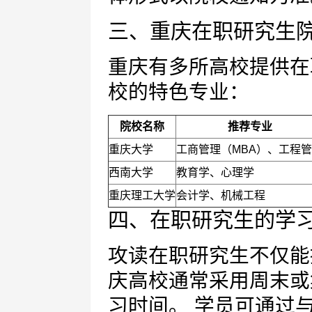
三、重庆在职研究生
重庆有多所高校提供在
校的特色专业：
院校名称
推荐专业
重庆大学
工商管理（MBA）、工程
西南大学
教育学、心理学
重庆理工大学
会计学、机械工程
四、在职研究生的学
攻读在职研究生不仅能
庆高校通常采用周末或
习时间。 学员可通过