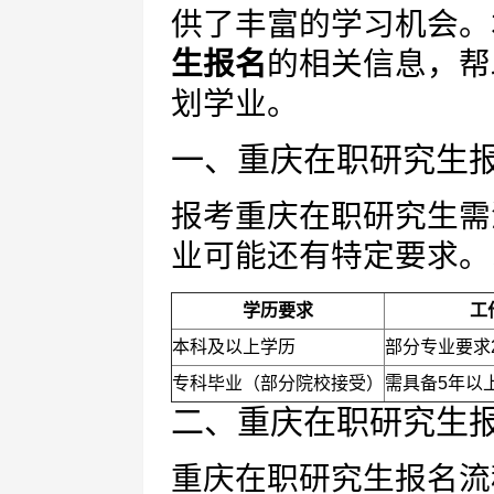
供了丰富的学习机会。
生报名
的相关信息，帮
划学业。
一、重庆在职研究生
报考重庆在职研究生需
业可能还有特定要求。
学历要求
工
本科及以上学历
部分专业要求
专科毕业（部分院校接受）
需具备5年以
二、重庆在职研究生
重庆在职研究生报名流