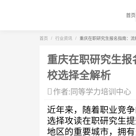
首页
首页
/
行业资讯
/
重庆在职研究生报名指南：流
重庆在职研究生报
校选择全解析
作者:同等学力培训中心
近年来，随着职业竞争
选择攻读在职研究生提
地区的重要城市，拥有