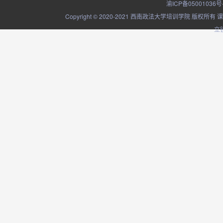
渝ICP备05001036号
Copyright © 2020-2021 西南政法大学培训学院
立