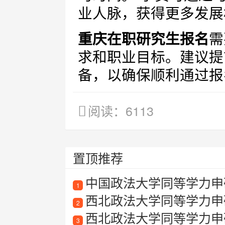
业人脉，获得更多发展
重庆在职研究生报名
需
求和职业目标。建议提
备，以确保顺利通过报
阅读：6113
置顶推荐
中国政法大学同等学力申
1
西北政法大学同等学力申
2
西北政法大学同等学力申
3