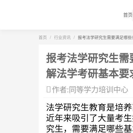
首页
首页
/
行业资讯
/
报考法学研究生需要满足哪些
报考法学研究生需
解法学考研基本要
作者:同等学力培训中心
法学研究生教育是培养
近年来吸引了大量考生
究生，需要满足哪些基