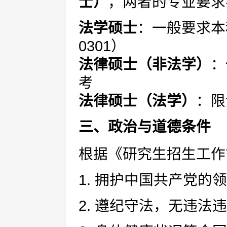
士）
，两者的专业要求
法学硕士
：一般要求本
0301）
法律硕士（非法学）
：
考
法律硕士（法学）
：限
三、政治与道德条件
根据《研究生招生工作
1. 拥护中国共产党的
2. 遵纪守法，无违法