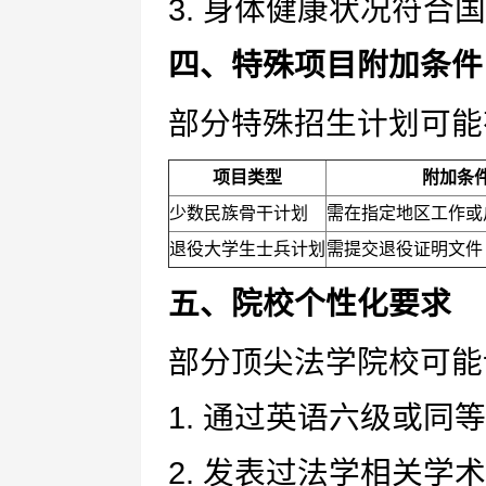
3. 身体健康状况符
四、特殊项目附加条件
部分特殊招生计划可能
项目类型
附加条
少数民族骨干计划
需在指定地区工作或
退役大学生士兵计划
需提交退役证明文件
五、院校个性化要求
部分顶尖法学院校可能
1. 通过英语六级或同
2. 发表过法学相关学