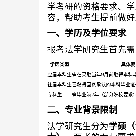
学考研的资格要求、学
容，帮助考生提前做好
一、学历及学位要求
报考法学研究生首先需
学历类型
具体要
应届本科生
需在录取当年9月前取得本科
往届本科生
已获得国家承认的本科毕业证
专科生
需毕业满2年（部分院校要求
二、专业背景限制
法学研究生分为
学硕（