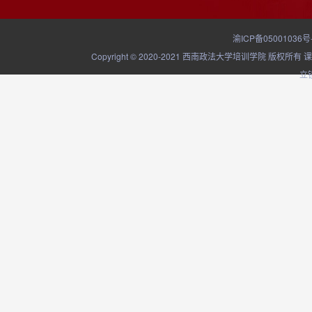
渝ICP备05001036号
Copyright © 2020-2021 西南政法大学培训学院
立