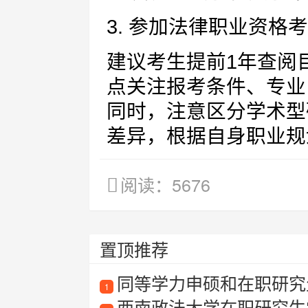
3. 参加法律职业资格
建议考生提前1年查阅
点关注报考条件、专业
同时，注意区分学术型
差异，根据自身职业规
阅读：5676
置顶推荐
同等学力申硕和在职研究
1
西南政法大学在职研究生