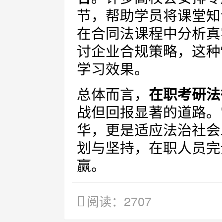
节，帮助学员将课堂知
在合同法课程中分析真
讨企业合规策略，这种
学习效果。
总体而言，
在职考研法
战但回报显著的道路。
华，更是适应法治社会
划与坚持，在职人员完
赢。
阅读：2707