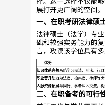
择。这一选择不仅能够
展打开更广阔的空间。
一、在职考研法律硕
法律硕士（法学）专业
础和较强实务能力的复
言，攻读该学位具有多
优势
知识体系完善
系统学习民法、刑法、行政
职业晋升助力
为法官、检察官、律师等岗
人脉资源拓展
与同行、学者深入交流，构
二、在职备考的可行