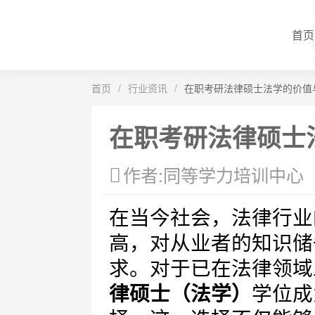
首页
首页
/
行业资讯
/
在职考研法律硕士法学的价值
在职考研法律硕士
作者:同等学力培训中心
在当今社会，法律行业
高，对从业者的知识储
求。对于已在法律领域
律硕士（法学）
学位成