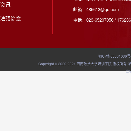
资讯
邮箱：485613@qq.com
法硕简章
电话：023-65207056 / 176236
渝ICP备05001036号
Copyright © 2020-2021 西南政法大学培训学院
立