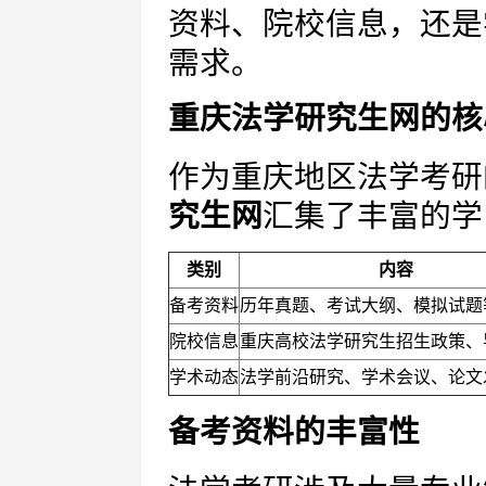
资料、院校信息，还是
需求。
重庆法学研究生网的核
作为重庆地区法学考研
究生网
汇集了丰富的学
类别
内容
备考资料
历年真题、考试大纲、模拟试题
院校信息
重庆高校法学研究生招生政策、
学术动态
法学前沿研究、学术会议、论文
备考资料的丰富性