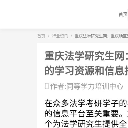
首页
首页
/
行业资讯
/
重庆法学研究生网：重庆地区
重庆法学研究生网
的学习资源和信息
作者:同等学力培训中心
在众多法学考研学子的
的信息平台至关重要。
个为法学研究生提供全