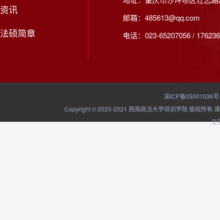
资讯
邮箱：485613@qq.com
法硕简章
电话：023-65207056 / 176236
渝ICP备05001036号
Copyright © 2020-2021 西南政法大学培训学院
立