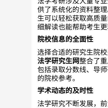
法学考研涉及大量专业
供了系统化的资料整理
生可以轻松获取高质量
细解读也能帮助考生更
院校信息的全面性
选择合适的研究生院校
法学研究生网
整合了重
包括录取分数线、导师
的院校参考。
学术动态的及时性
法学研究不断发展，前