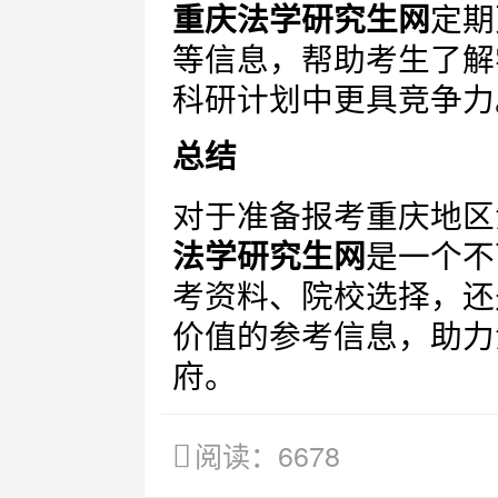
重庆法学研究生网
定期
等信息，帮助考生了解
科研计划中更具竞争力
总结
对于准备报考重庆地区
法学研究生网
是一个不
考资料、院校选择，还
价值的参考信息，助力
府。
阅读：6678