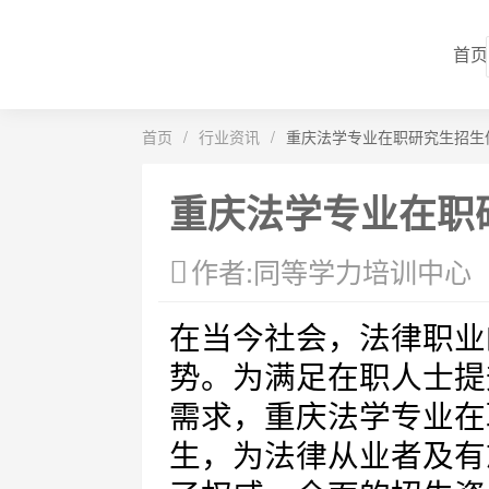
首页
首页
/
行业资讯
/
重庆法学专业在职研究生招生
重庆法学专业在职
作者:同等学力培训中心
在当今社会，法律职业
势。为满足在职人士提
需求，重庆法学专业在
生，为法律从业者及有