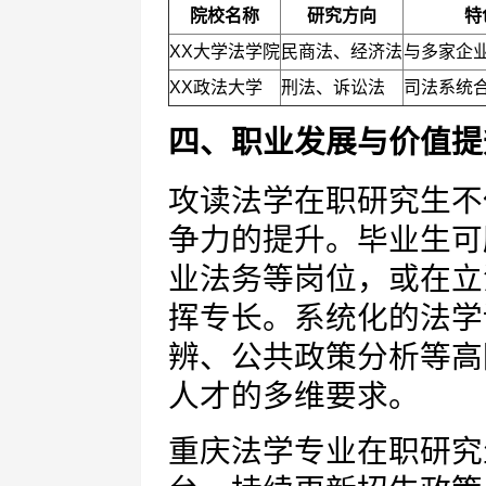
院校名称
研究方向
特
XX大学法学院
民商法、经济法
与多家企
XX政法大学
刑法、诉讼法
司法系统
四、职业发展与价值提
攻读法学在职研究生不
争力的提升。毕业生可
业法务等岗位，或在立
挥专长。系统化的法学
辨、公共政策分析等高
人才的多维要求。
重庆法学专业在职研究