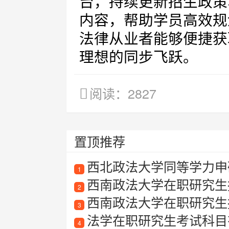
台，持续更新招生政策
内容，帮助学员高效规
法律从业者能够便捷获
理想的同步飞跃。
阅读：2827
置顶推荐
西北政法大学同等学力申
1
西南政法大学在职研究生
2
西南政法大学在职研究生
3
法学在职研究生考试科目
4