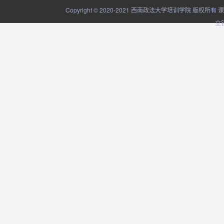
Copyright © 2020-2021 西南政法大学培训学院
立