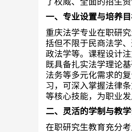
了权威、全面的招生资
一、专业设置与培养目
重庆法学专业在职研究
括但不限于民商法学、
政法学等。课程设计注
既具备扎实法学理论基
法务等多元化需求的复
习，可深入掌握法律条
等核心技能，为职业发
二、灵活的学制与教学
在职研究生教育充分考