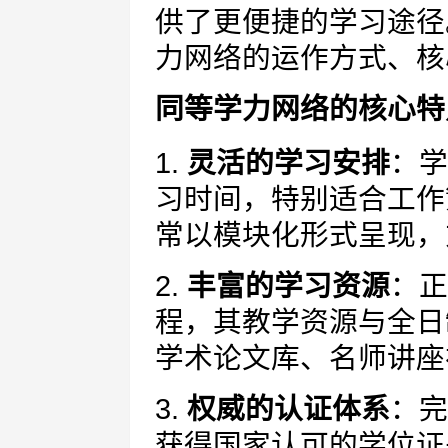
供了更便捷的学习途径
力网络的运作方式、核
同等学力网络的核心特
1.
灵活的学习安排
：学
习时间，特别适合工作
常以模块化形式呈现，
2.
丰富的学习资源
：正
程，其教学资源与全日
学术论文库、名师讲座
3.
权威的认证体系
：完
获得国家认可的学位证