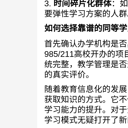
3.
时间碎片化群体
：如
要弹性学习方案的人群
如何选择靠谱的同等学
首先确认办学机构是否
985/211高校开办
统完整，教学管理是否
的真实评价。
随着教育信息化的发展
获取知识的方式。它不
学习能力的提升。对于
学习模式无疑打开了新