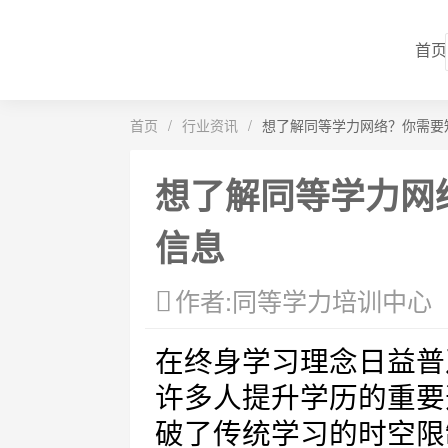
首页
首页
/
行业资讯
/
想了解同等学力网络？你需要
想了解同等学力网
信息
作者:同等学力培训中心
在终身学习理念日益普
许多人提升学历的重要
破了传统学习的时空限