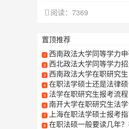
阅读：7369
置顶推荐
西南政法大学同等学力申
1
西北政法大学同等学力招
2
西南政法大学在职研究生
3
在职法学硕士还是法律硕
4
法学在职研究生报考流程
5
南开大学在职研究生法学专
6
上海在职法学硕士报考指南
7
在职法硕一般要读几年？
8