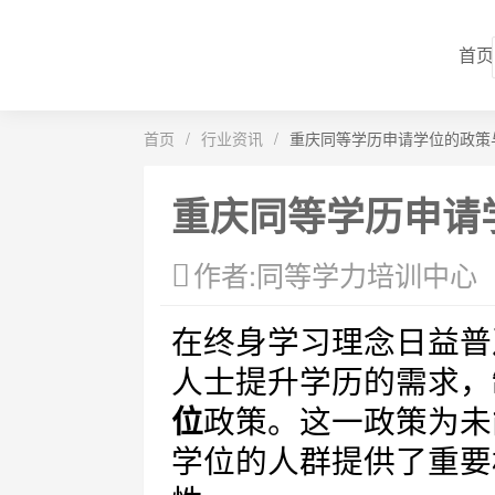
首页
首页
/
行业资讯
/
重庆同等学历申请学位的政策
重庆同等学历申请
作者:同等学力培训中心
在终身学习理念日益普
人士提升学历的需求，
位
政策。这一政策为未
学位的人群提供了重要