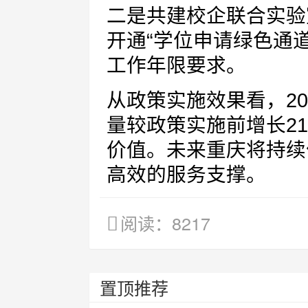
二是共建校企联合实验
开通“学位申请绿色通
工作年限要求。
从政策实施效果看，2
量较政策实施前增长2
价值。未来重庆将持续
高效的服务支撑。
阅读：8217
置顶推荐