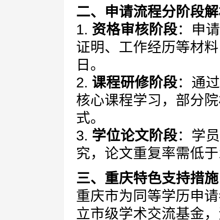
二、申请流程分阶段解
1.
资格审核阶段
：申请
证明、工作经历等材料
日。
2.
课程研修阶段
：通过
核心课程学习，部分院
式。
3.
学位论文阶段
：学员
究，论文重复率需低于
三、重庆特色支持措施
重庆市为同等学历申请
立市级学术交流基金，