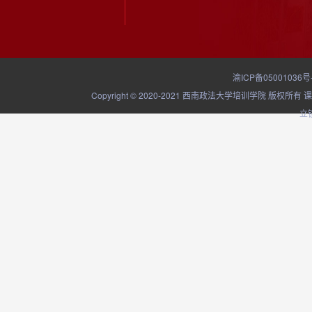
渝ICP备05001036号
Copyright © 2020-2021 西南政法大学培训学院
立