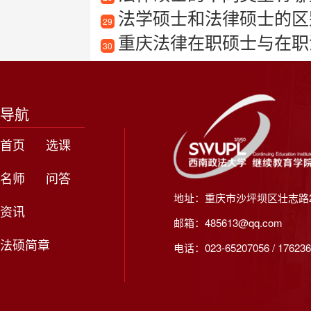
法学硕士和法律硕士的区
29
重庆法律在职硕士与在职
30
导航
首页
选课
名师
问答
地址：重庆市沙坪坝区壮志路2
资讯
邮箱：485613@qq.com
法硕简章
电话：023-65207056 / 176236