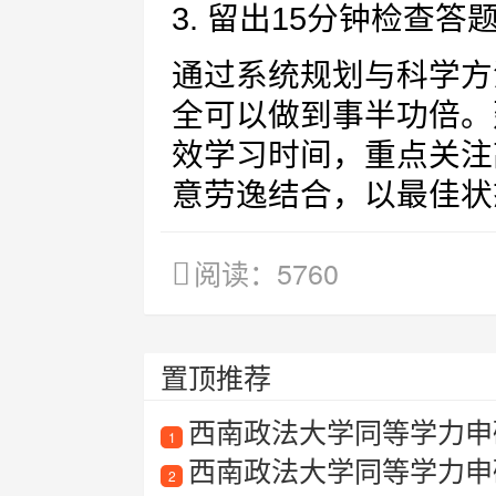
3. 留出15分钟检查答
通过系统规划与科学方
全可以做到事半功倍。
效学习时间，重点关注
意劳逸结合，以最佳状
阅读：5760
置顶推荐
西南政法大学同等学力申
1
西南政法大学同等学力申
2