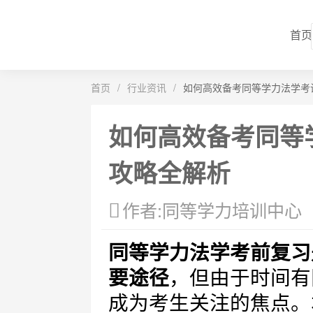
首页
首页
/
行业资讯
/
如何高效备考同等学力法学考
如何高效备考同等
攻略全解析
作者:同等学力培训中心
同等学力法学考前复习
要途径
，但由于时间有
成为考生关注的焦点。