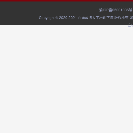
渝ICP备05001036号
Copyright © 2020-2021 西南政法大学培训学院
立