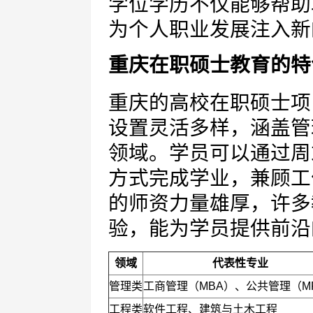
学位学历不仅能够帮助
为个人职业发展注入新
重庆在职硕士教育的特
重庆的高校在职硕士项
设置灵活多样，涵盖管
领域。学员可以通过周
方式完成学业，兼顾工
的师资力量雄厚，许多
验，能为学员提供前沿
领域
代表性专业
管理类
工商管理（MBA）、公共管理（M
工程类
软件工程、建筑与土木工程