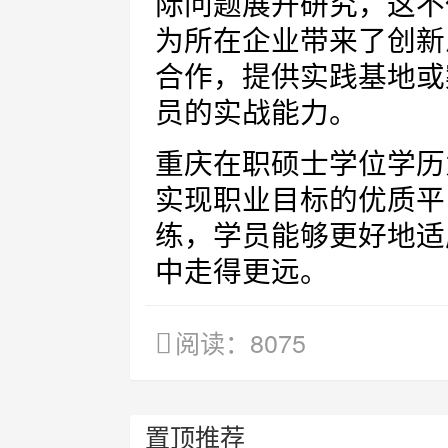
际问题展开研究，这不
为所在企业带来了创新
合作，提供实践基地或
员的实战能力。
重庆在职硕士学位学历
实现职业目标的优质平
练，学员能够更好地适
中走得更远。
阅读：8075
置顶推荐