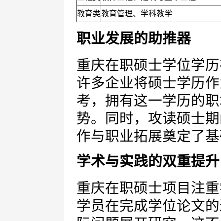
教育类
教育管理、学科教学
职业发展的助推器
重庆在职硕士学位学历
许多企业将硕士学历作
考，拥有这一学历的职
势。同时，攻读硕士期
作与职业拓展奠定了基
学术与实践的双重提升
重庆在职硕士项目注重
学员在完成学位论文的