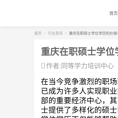
首页
首页
/
行业资讯
/
重庆在职硕士学位学历的价值
重庆在职硕士学位
作者:同等学力培训中心
在当今竞争激烈的职场
已成为许多人实现职业
部的重要经济中心，其
士提供了多样化的硕士