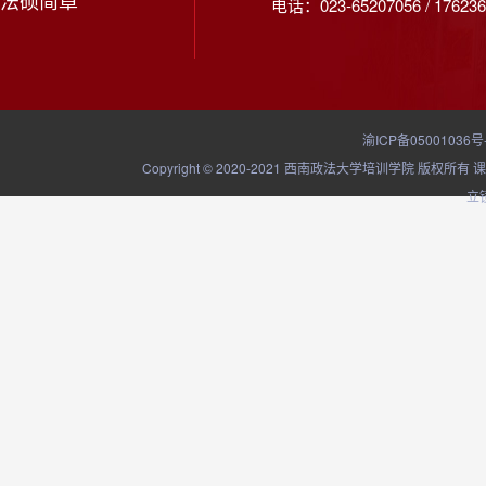
法硕简章
电话：023-65207056 / 176236
渝ICP备05001036号
Copyright © 2020-2021 西南政法大学培训学院
立