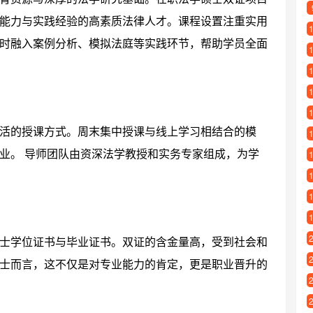
能力与实践经验的高素质法律人才。课程设置注重实用
时融入案例分析、模拟法庭等实践环节，帮助学员全面
活的授课方式。周末集中授课与线上学习相结合的模
业。 导师团队由资深法学教授和实务专家组成，为学
士学位证书与毕业证书。双证的含金量高，受到社会和
士而言，这不仅是对专业能力的肯定，更是职业晋升的