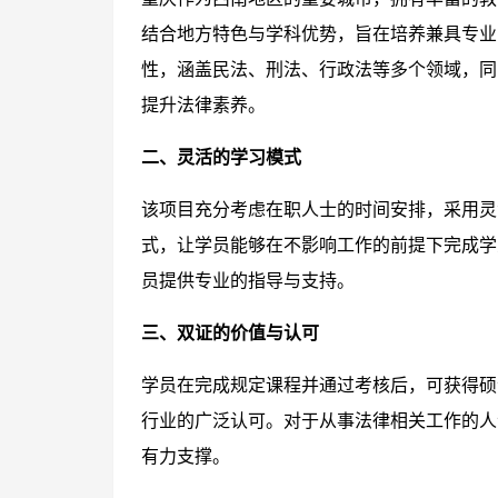
结合地方特色与学科优势，旨在培养兼具专业
性，涵盖民法、刑法、行政法等多个领域，同
提升法律素养。
二、灵活的学习模式
该项目充分考虑在职人士的时间安排，采用灵
式，让学员能够在不影响工作的前提下完成学
员提供专业的指导与支持。
三、双证的价值与认可
学员在完成规定课程并通过考核后，可获得硕
行业的广泛认可。对于从事法律相关工作的人
有力支撑。