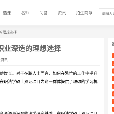
选课
名师
问答
资讯
招生简章
的理想选择
职业深造的理想选择
业资讯
益增长。对于在职人士而言，如何在繁忙的工作中提升
在职法学硕士双证项目为这一群体提供了理想的学习机
育资源与深厚的法学研究基础。在职法学硕士双证项目