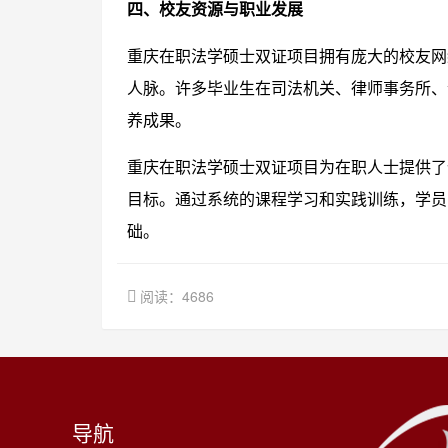
四、校友资源与职业发展
重庆在职法学硕士双证项目拥有庞大的校友网
人脉。许多毕业生在司法机关、律师事务所、
养成果。
重庆在职法学硕士双证项目为在职人士提供了
目标。通过系统的课程学习和实践训练，学员
础。
阅读：4686
导航