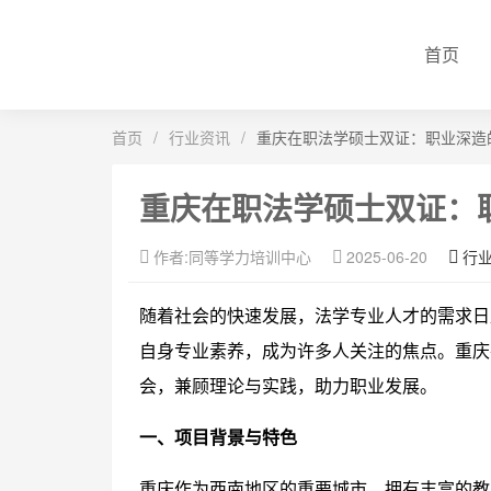
首页
首页
/
行业资讯
/
重庆在职法学硕士双证：职业深造
重庆在职法学硕士双证：
作者:同等学力培训中心
2025-06-20
行
随着社会的快速发展，法学专业人才的需求日
自身专业素养，成为许多人关注的焦点。重庆
会，兼顾理论与实践，助力职业发展。
一、项目背景与特色
重庆作为西南地区的重要城市，拥有丰富的教