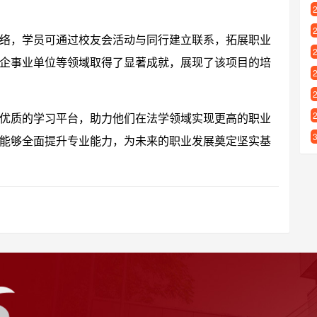
络，学员可通过校友会活动与同行建立联系，拓展职业
企事业单位等领域取得了显著成就，展现了该项目的培
优质的学习平台，助力他们在法学领域实现更高的职业
能够全面提升专业能力，为未来的职业发展奠定坚实基