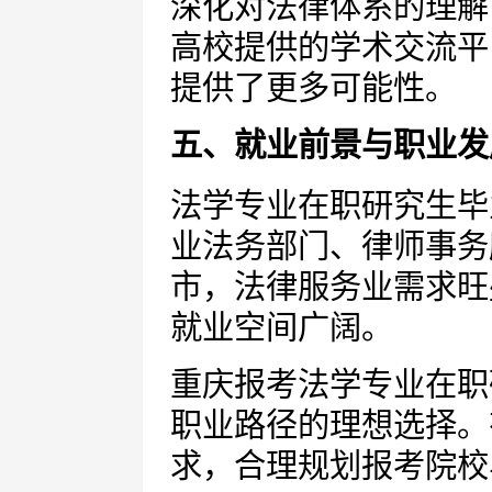
深化对法律体系的理解
高校提供的学术交流平
提供了更多可能性。
五、就业前景与职业发
法学专业在职研究生毕
业法务部门、律师事务
市，法律服务业需求旺
就业空间广阔。
重庆报考法学专业在职
职业路径的理想选择。
求，合理规划报考院校