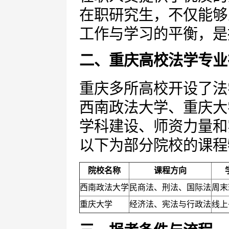
在职研究生，不仅能够
工作与学习的平衡，是
二、重庆高校法学专业
重庆多所高校开设了法
西南政法大学、重庆大
学科建设、师资力量和
以下为部分院校的课程
院校名称
课程方向
西南政法大学
民商法、刑法、国际法
周末
重庆大学
经济法、宪法与行政法
线上