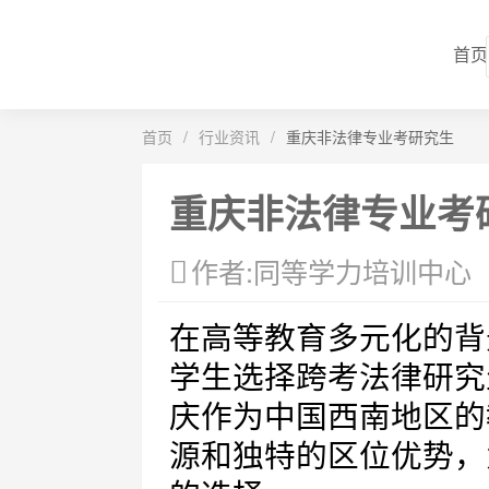
首页
首页
/
行业资讯
/
重庆非法律专业考研究生
重庆非法律专业考
作者:同等学力培训中心
在高等教育多元化的背
学生选择跨考法律研究
庆作为中国西南地区的
源和独特的区位优势，