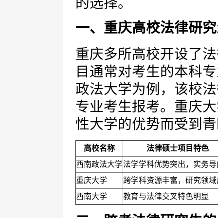
的选择。
一、重庆高校法律研究
重庆多所高校开设了法
目通常对考生的本科专
政法大学为例，该校法
专业考生报考。重庆大
性大学的优势而受到青
高校名称
法律硕士项目特色
西南政法大学
法学学科优势突出，实务导
重庆大学
跨学科资源丰富，研究领域
西南大学
教育与法律交叉特色明显