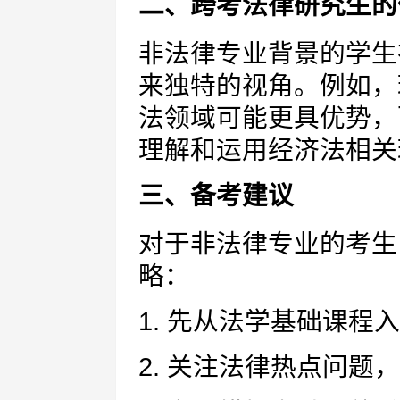
二、跨考法律研究生的
非法律专业背景的学生
来独特的视角。例如，
法领域可能更具优势，
理解和运用经济法相关
三、备考建议
对于非法律专业的考生
略：
1. 先从法学基础课程
2. 关注法律热点问题