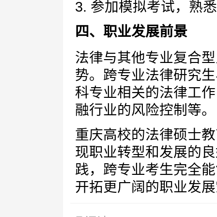
3. 参加模拟考试，熟
四、职业发展前景
法律与其他专业复合型
势。跨专业法律研究生
科专业相关的法律工作
融行业的风险控制等。
重庆高校的法律硕士教
现职业转型和发展的良
践，跨专业考生完全能
开拓更广阔的职业发展