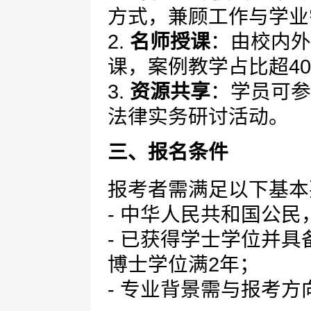
方式，兼顾工作与学业
2.
名师授课
：由校内外
课，案例教学占比超4
3.
资源共享
：学员可参
法律实务研讨活动。
三、报名条件
报考者需满足以下基本
- 中华人民共和国公
- 已获得学士学位并具
博士学位满2年；
- 专业背景需与报考方