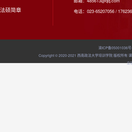
邮箱：485613@qq.com
法硕简章
电话：023-65207056 / 176236
渝ICP备05001036号
Copyright © 2020-2021 西南政法大学培训学院
立