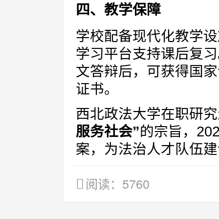
四、教学保障
学校配备现代化教学设
学习平台支持课后复习
文答辩后，可获得国家
证书。
西北政法大学在职研究
服务社会”
的宗旨，20
案，为法治人才队伍建
阅读：5760