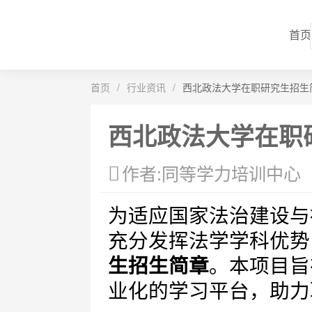
首页
首页
/
行业资讯
/
西北政法大学在职研究生招生简
西北政法大学在职研
作者:同等学力培训中心
为适应国家法治建设与
充分发挥法学学科优势
生招生简章
。本项目旨
业化的学习平台，助力