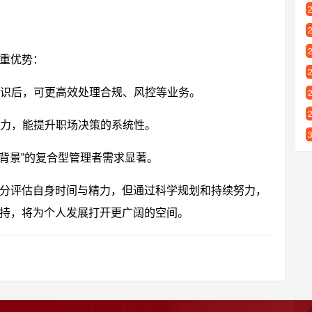
重优势：
识后，可更高效处理合规、风控等业务。
力，能提升职场决策的系统性。
业背景”的复合型管理者需求显著。
分评估自身时间与精力，但通过科学规划和持续努力，
持，将为个人发展打开更广阔的空间。