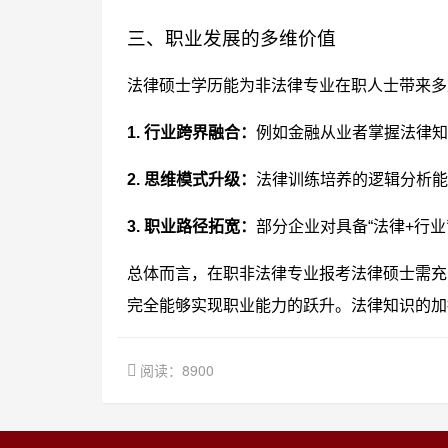
三、职业发展的多维价值
法律硕士学历能为非法律专业在职人士带来多
1. 行业跨界融合：
例如金融从业者掌握法律知
2. 思维模式升级：
法律训练培养的逻辑分析能
3. 职业路径拓宽：
部分企业对具备“法律+行
总体而言，在职非法律专业报考法律硕士需充
完全能够实现职业能力的跃升。法律知识的加
阅读：8900