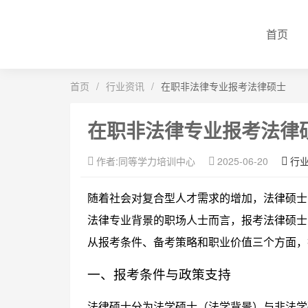
首页
首页
/
行业资讯
/
在职非法律专业报考法律硕士
在职非法律专业报考法律
作者:同等学力培训中心
2025-06-20
行
随着社会对复合型人才需求的增加，法律硕士
法律专业背景的职场人士而言，报考法律硕士
从报考条件、备考策略和职业价值三个方面，
一、报考条件与政策支持
法律硕士分为法学硕士（法学背景）与非法学