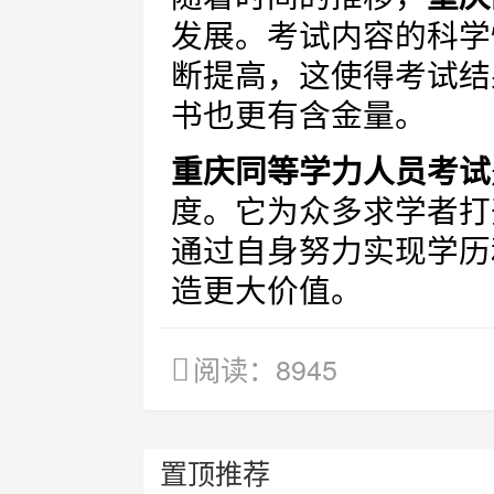
发展。考试内容的科学
断提高，这使得考试结
书也更有含金量。
重庆同等学力人员考试
度。它为众多求学者打
通过自身努力实现学历
造更大价值。
阅读：8945
置顶推荐