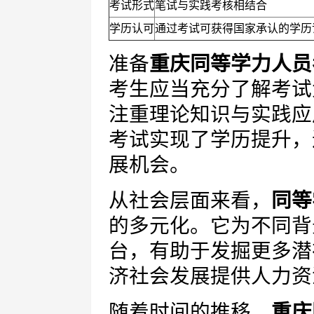
考试形式
笔试与实践考核相结合
学历认可
通过考试可获得国家承认的学历
准备
重庆同等学力人员
考生应当充分了解考试
注重理论知识与实践应
考试实现了学历提升，
展机会。
从社会层面来看，
同等
的多元化。它为不同背
台，有助于发掘更多潜
济社会发展提供人力资
随着时间的推移，
重庆