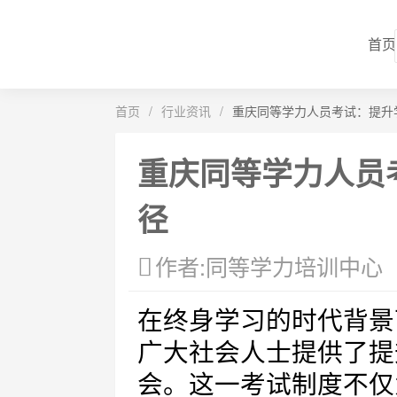
首页
首页
/
行业资讯
/
重庆同等学力人员考试：提升
重庆同等学力人员
径
作者:同等学力培训中心
在终身学习的时代背景
广大社会人士提供了提
会。这一考试制度不仅