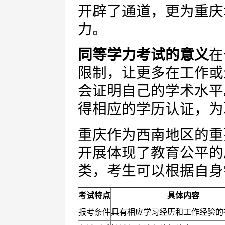
开辟了通道，更为重庆
力。
同等学力考试的意义
在
限制，让更多在工作或
会证明自己的学术水平
得相应的学历认证，为
重庆作为西南地区的重
开展体现了教育公平的
类，考生可以根据自身
考试特点
具体内容
报考条件
具有相应学习经历和工作经验的