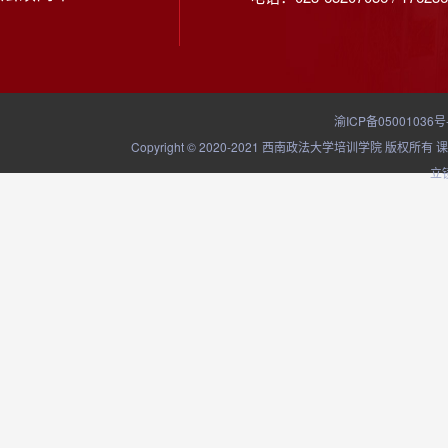
渝ICP备05001036号
Copyright © 2020-2021 西南政法大学培训学院
立