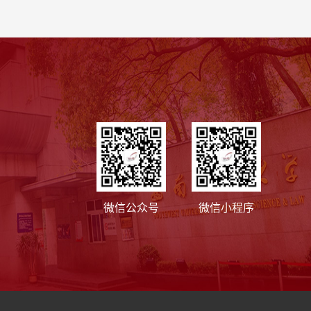
微信公众号
微信小程序