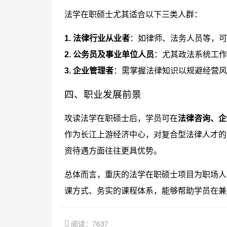
法学在职硕士尤其适合以下三类人群：
1. 法律行业从业者
：如律师、法务人员等，可
2. 公务员及事业单位人员
：尤其政法系统工作
3. 企业管理者
：需掌握法律知识以规避经营风
四、职业发展前景
攻读法学在职硕士后，学员可在
法律咨询、企
作为长江上游经济中心，对复合型法律人才的
资待遇方面往往更具优势。
总体而言，重庆的法学在职硕士项目为职场人
课方式、务实的课程体系，能够帮助学员在兼
阅读：7637