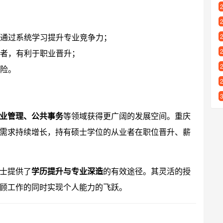
通过系统学习提升专业竞争力；
者，有利于职业晋升；
险。
业管理、公共事务
等领域获得更广阔的发展空间。重庆
需求持续增长，持有硕士学位的从业者在职位晋升、薪
士提供了
学历提升与专业深造
的有效途径。其灵活的授
顾工作的同时实现个人能力的飞跃。