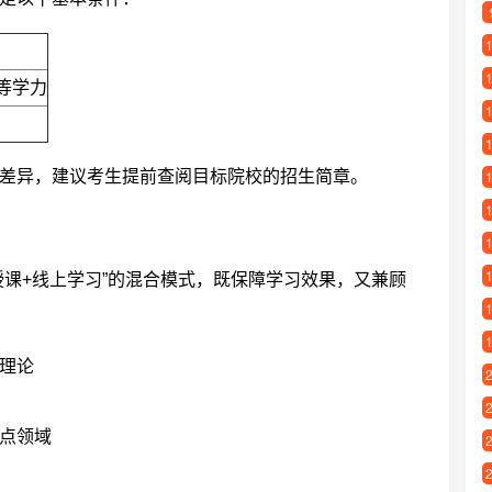
等学力
差异，建议考生提前查阅目标院校的招生简章。
授课+线上学习”的混合模式，既保障学习效果，又兼顾
理论
点领域