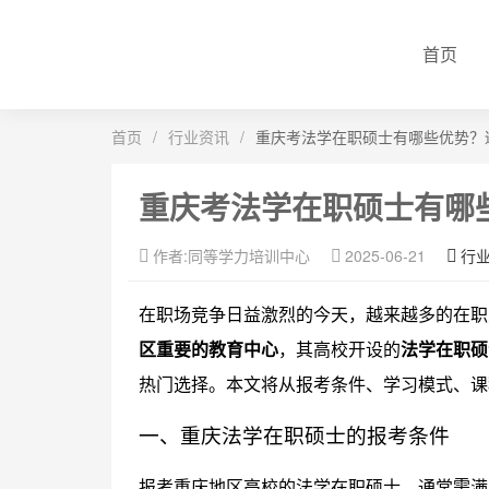
首页
首页
/
行业资讯
/
重庆考法学在职硕士有哪些优势？
重庆考法学在职硕士有哪
作者:同等学力培训中心
2025-06-21
行
在职场竞争日益激烈的今天，越来越多的在职
区重要的教育中心
，其高校开设的
法学在职硕
热门选择。本文将从报考条件、学习模式、课
一、重庆法学在职硕士的报考条件
报考重庆地区高校的法学在职硕士，通常需满