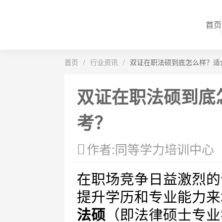
首页
首页
/
行业资讯
/
双证在职法硕到底怎么样？适
双证在职法硕到底
考？
作者:同等学力培训中心
在职场竞争日益激烈的
提升学历和专业能力来
法硕
（即法律硕士专业