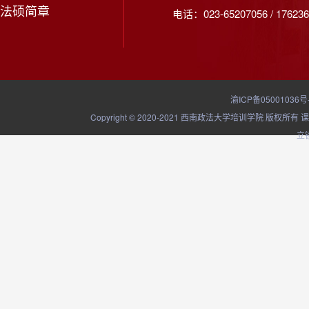
法硕简章
电话：023-65207056 / 176236
渝ICP备05001036号
Copyright © 2020-2021 西南政法大学培训学院
立