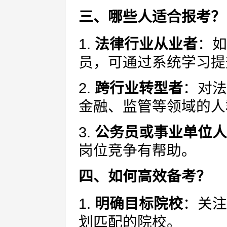
三、哪些人适合报考？
1.
法律行业从业者
：如
员，可通过系统学习提
2.
跨行业转型者
：对法
金融、监管等领域的人
3.
公务员或事业单位人
岗位竞争有帮助。
四、如何高效备考？
1.
明确目标院校
：关注
划匹配的院校。