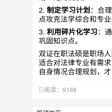
2.
制定学习计划
：合理
点攻克法学综合和专业
3.
利用碎片化学习
：通
巩固知识点。
双证在职法硕是职场人
适合对法律专业有需求
自身情况合理规划，才
阅读：9168