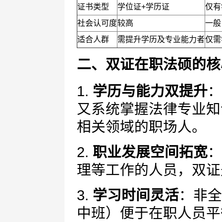
证书类型
学位证+学历证
仅有
社会认可度
较高
一般
适合人群
需提升学历及专业能力者
仅需
二、双证在职法硕的核
1.
学历与能力双提升
：
又系统掌握法律专业知
相关领域的职场人。
2.
职业发展空间拓宽
：
理等工作的人员，双证
3.
学习时间灵活
：非全
中班）便于在职人员平