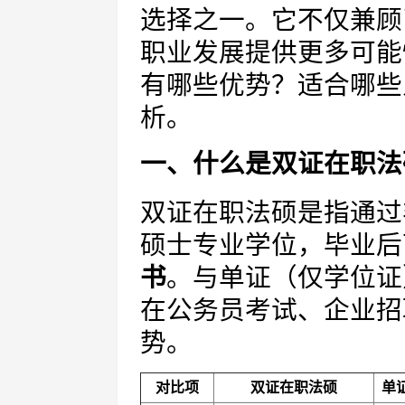
选择之一。它不仅兼顾
职业发展提供更多可能
有哪些优势？适合哪些
析。
一、什么是双证在职法
双证在职法硕是指通过
硕士专业学位，毕业后
书
。与单证（仅学位证
在公务员考试、企业招
势。
对比项
双证在职法硕
单