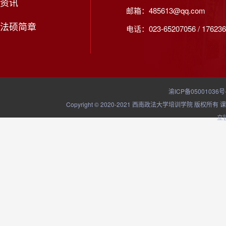
资讯
邮箱：485613@qq.com
法硕简章
电话：023-65207056 / 176236
渝ICP备05001036号
Copyright © 2020-2021 西南政法大学培训学院
立