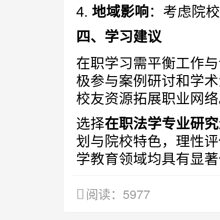
4.
地域影响
：考虑院校
四、学习建议
在职学习需平衡工作与
极参与案例研讨和学术
校友资源拓展职业网络
选择
在职法学专业研究
划与院校特色，理性评
学教育领域均具有显著
阅读：5977