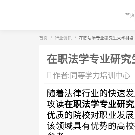
首页
首页
/
行业资讯
/
在职法学专业研究生大学排名
在职法学专业研究
作者:同等学力培训中心
随着法律行业的快速发
攻读
在职法学专业研究
优质的院校对职业发展
该领域具有优势的高校