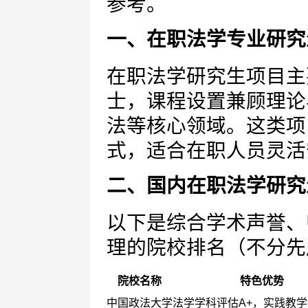
参考。
一、在职法学专业研究
在职法学研究生项目主
士，课程设置兼顾理论
法等核心领域。这类项
式，适合在职人员灵活
二、国内在职法学研究
以下是综合学术声誉、
理的院校排名（不分先
院校名称
特色优势
中国政法大学
法学学科评估A+，实践教