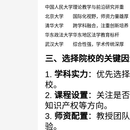
中国人民大学
理论教学与前沿研究并重
北京大学
国际化视野，师资力量雄厚
清华大学
跨学科融合，注重创新培养
华东政法大学
华东地区法学教育标杆
武汉大学
综合性强，学术传统深厚
三、选择院校的关键因
1.
学科实力
：优先选择
校。
2.
课程设置
：关注是否
知识产权等方向。
3.
师资配置
：教授团队
验。