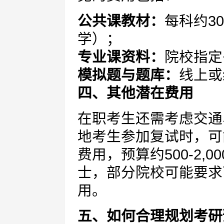
公共课教材：
每科约3
学）；
专业课资料：
院校指定
模拟题与题库：
线上或
四、其他潜在费用
在职考生还需考虑交通
地考生参加复试时，可
费用，预算约500-2,
士，部分院校可能要求
用。
五、如何合理规划考研