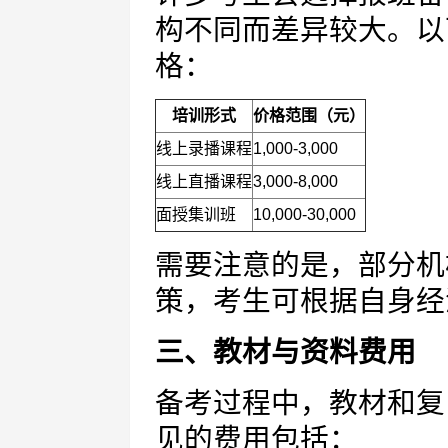
构不同而差异较大。以
格：
培训形式
价格范围（元）
线上录播课程
1,000-3,000
线上直播课程
3,000-8,000
面授集训班
10,000-30,000
需要注意的是，部分机
策，考生可根据自身经
三、教材与资料费用
备考过程中，教材和复
见的费用包括：