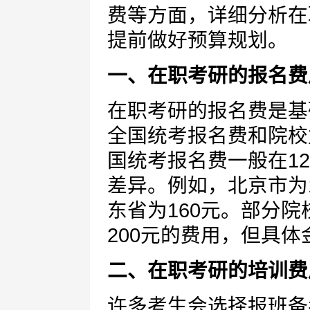
费等方面，详细分析在
提前做好预算规划。
一、在职考研的报名费
在职考研的报名费是基
全国统考报名费和院校
国统考报名费一般在12
差异。例如，北京市为1
东省为160元。部分院
200元的费用，但具
二、在职考研的培训费
许多考生会选择报班备