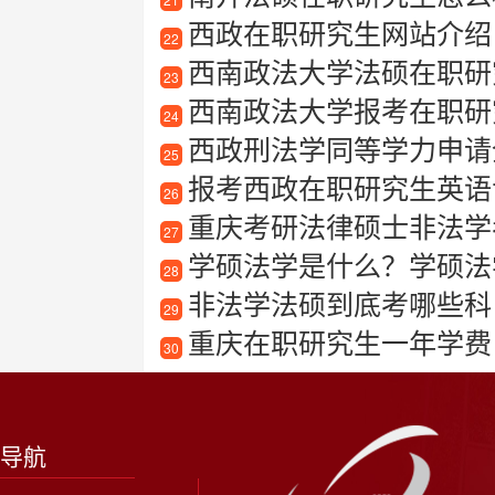
西政在职研究生网站介绍：
22
西南政法大学法硕在职研
23
西南政法大学报考在职研
24
西政刑法学同等学力申请全攻
25
报考西政在职研究生英语专
26
重庆考研法律硕士非法学
27
学硕法学是什么？学硕法
28
非法学法硕到底考哪些科
29
重庆在职研究生一年学费
30
导航