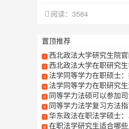
阅读：3584
置顶推荐
西北政法大学研究生院官
1
西北政法大学在职研究生
2
法学同等学力在职硕士：
3
法学同等学力在职研究生适合
4
同等学力法硕可以参加司
5
同等学力法学复习方法指
6
华东政法在职法学硕士：
7
在职法学研究生适合哪些
8