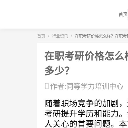
首页
首页
/
行业资讯
/
在职考研价格怎么样？在职考
在职考研价格怎么
多少？
作者:同等学力培训中心
随着职场竞争的加剧，
考研提升学历和能力。
人关心的首要问题。本