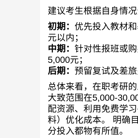
建议考生根据自身情况
初期：
优先投入教材和基
元以内；
中期：
针对性报班或购买
5,000元；
后期：
预留复试及差旅费用
总体来看，在职考研的
大致范围在5,000-3
配资源、利用免费学习
料）优化成本。 明确
分投入都物有所值。