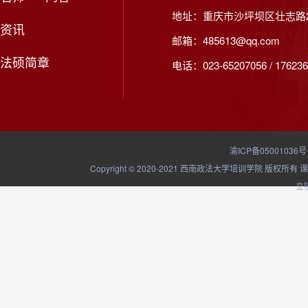
地址：重庆市沙坪坝区壮志路2
资讯
邮箱：485613@qq.com
法硕简章
电话：023-65207056 / 176236
渝ICP备05001036号
Copyright © 2020-2021 西南政法大学培训学院
立