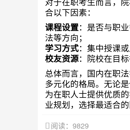
对于在职考生而言，院
合以下因素：
课程设置
：是否与职业
法等方向；
学习方式
：集中授课或
校友资源
：院校在目标
总体而言，国内在职法
多元化的格局。无论是
为在职人士提供优质的
业规划，选择最适合的
阅读：9829