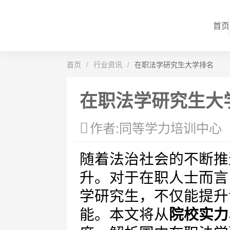
首页
首页
/
行业资讯
/
在职法学研究生大学排名
在职法学研究生大
作者:同等学力培训中心
随着法治社会的不断推
升。对于在职人士而言
学研究生，不仅能提升
能。本文将从
院校实力