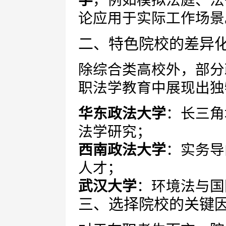
学
，例如模拟法庭、法
论应用于实际工作场景
二、特色院校的差异
除综合类高校外，部分
职法学教育中展现出独
华东政法大学
：长三角
法学研究；
西南政法大学
：实务导
人才；
武汉大学
：环境法与国
三、选择院校的关键