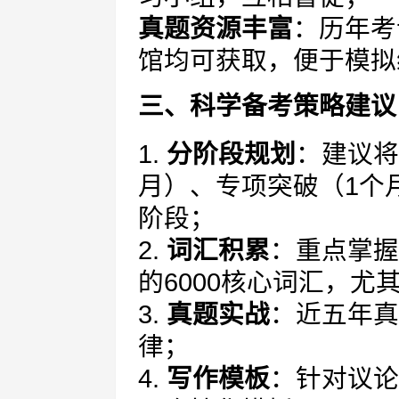
真题资源丰富
：历年考
馆均可获取，便于模拟
三、科学备考策略建议
1.
分阶段规划
：建议将
月）、专项突破（1个
阶段；
2.
词汇积累
：重点掌握
的6000核心词汇，尤
3.
真题实战
：近五年真
律；
4.
写作模板
：针对议论