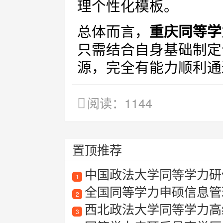
理个性化模板。
总体而言，
重庆同等学
只需结合自身基础制定
源，完全有能力顺利通
阅读：1144
置顶推荐
中国政法大学同等学力研
1
全国同等学力申硕信息管
2
西北政法大学同等学力高
3