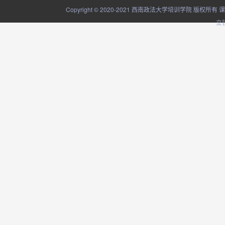
Copyright © 2020-2021 西南政法大学培训学院
立