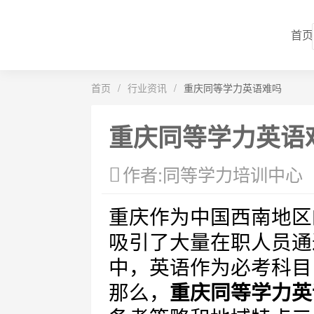
首页
首页
/
行业资讯
/
重庆同等学力英语难吗
重庆同等学力英语
作者:同等学力培训中心
重庆作为中国西南地区
吸引了大量在职人员通
中，英语作为必考科目
那么，
重庆同等学力英