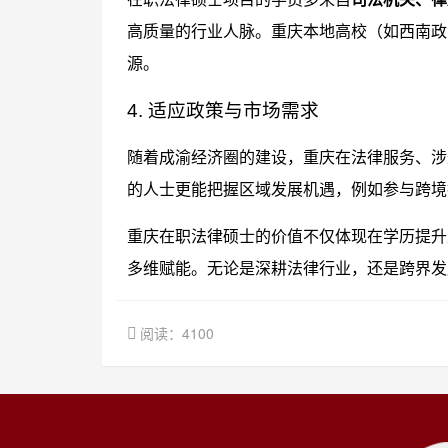
高质量的行业人脉。重庆本地高校（如西南政
源。
4. 适应政策与市场需求
随着成渝经济圈的建设，重庆在法律服务、涉
的人士更能把握区域发展机遇，例如参与跨境
重庆在职法律硕士的价值不仅体现在学历提升
多维赋能。无论是深耕法律行业，还是跨界发
阅读：4100