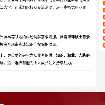
法大学）还常组织校友交流活动，进一步拓宽职业资
外贸易等领域的纠纷调解需求增加。具备
法律硕士背景
投资合规审查或知识产权保护项目。
上，更重要的是它为从业者提供了
知识、职业、人脉
的
展，这一选择都能为个人成长注入持续动力。