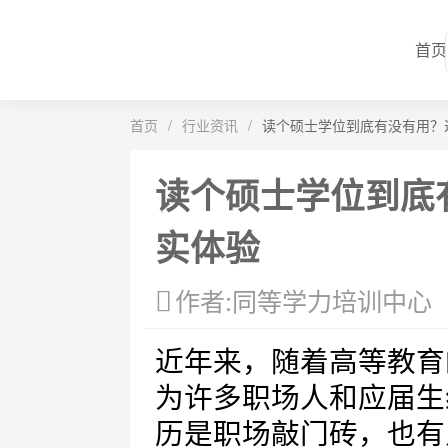
首页
首页
/
行业资讯
/
读个硕士学位到底有没有用？
读个硕士学位到底
实体验
作者:同等学力培训中心
近年来，随着高等教育
为许多职场人和应届生
历是职场敲门砖，也有