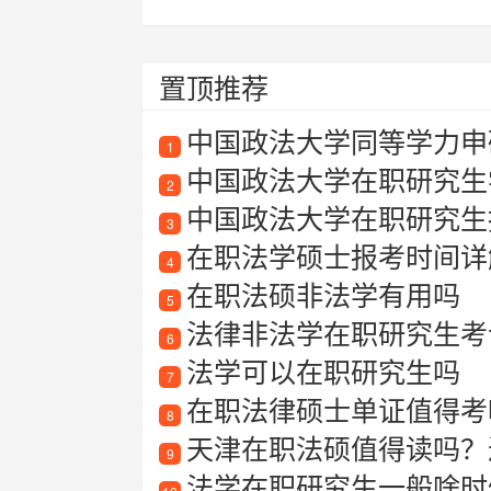
置顶推荐
中国政法大学同等学力申
1
中国政法大学在职研究生
2
中国政法大学在职研究生
3
在职法学硕士报考时间详
4
在职法硕非法学有用吗
5
法律非法学在职研究生考
6
法学可以在职研究生吗
7
在职法律硕士单证值得考吗
8
天津在职法硕值得读吗？过
9
法学在职研究生一般啥时