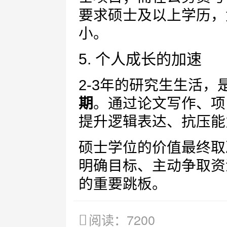
要求硕士及以上学历，
小。
5. 个人成长的加速
2-3年的研究生生活，
期
。通过论文写作、项
提升逻辑表达、抗压能
硕士学位的价值最终取
明确目标、主动争取资
的重要跳板。
阅读：7200