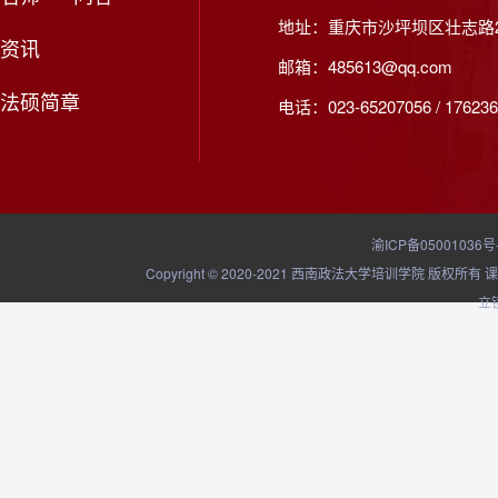
地址：重庆市沙坪坝区壮志路2
资讯
邮箱：485613@qq.com
法硕简章
电话：023-65207056 / 176236
渝ICP备05001036号
Copyright © 2020-2021 西南政法大学培训学院
立