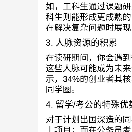
如，工科生通过课题研
科生则能形成更成熟的
在解决复杂问题时展现
3. 人脉资源的积累
在读研期间，你会遇到
这些人脉可能成为未来
示，34%的创业者其
同学圈。
4. 留学/考公的特殊优
对于计划出国深造的同
士项目；而在公务员考