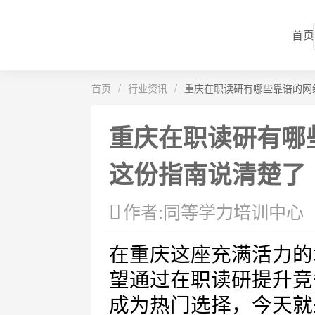
首页
首页
/
行业资讯
/
重庆在职读研有哪些靠谱的网
重庆在职读研有哪
这份指南说清楚了
作者:同等学力培训中心
在重庆这座充满活力的
望通过在职读研提升竞
成为热门选择，今天就