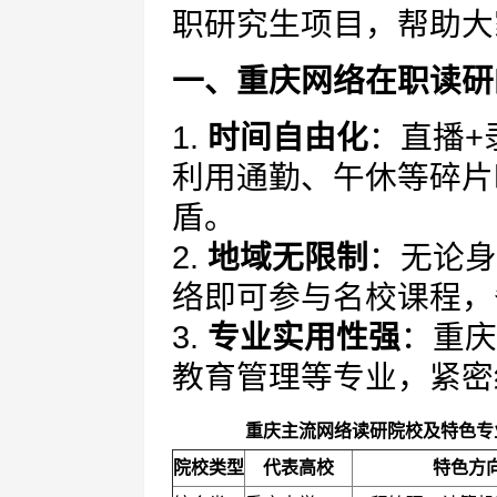
职研究生项目，帮助大
一、重庆网络在职读研
1.
时间自由化
：直播+
利用通勤、午休等碎片
盾。
2.
地域无限制
：无论身
络即可参与名校课程，
3.
专业实用性强
：重庆
教育管理等专业，紧密
重庆主流网络读研院校及特色专
院校类型
代表高校
特色方