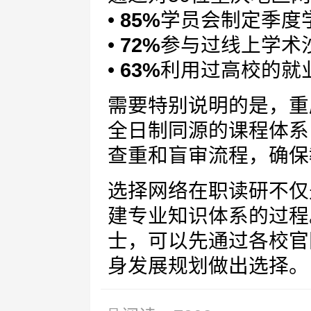
•
85%
学员会制定季度
•
72%
参与过线上学术
•
63%
利用过高校的就
需要特别说明的是，重
全日制同源的课程体系
查重和盲审流程，确保
选择网络在职读研不仅
建专业知识体系的过程
士，可以先通过各校官
身发展规划做出选择。