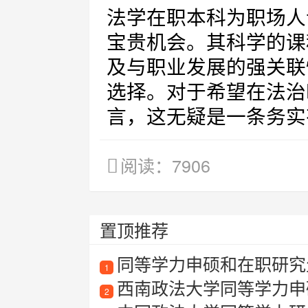
法学在职本科为职场人
宝贵机会。其科学的课
及与职业发展的强关联
选择。对于希望在法治
言，这无疑是一条务实
阅读：7906
置顶推荐
同等学力申硕和在职研究
1
西南政法大学同等学力申
2