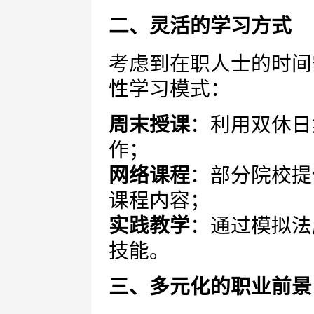
二、灵活的学习方式
考虑到在职人士的时间
性学习模式：
周末授课
：利用双休日
作；
网络课程
：部分院校提
课程内容；
实践教学
：通过模拟法
技能。
三、多元化的职业前景