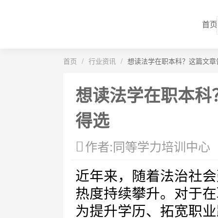
首页
首页
/
行业资讯
/
想读法学在职本科？这篇文章
想读法学在职本科
得选
作者:同等学力培训中心
近年来，随着法治社会
热度持续攀升。对于在
为提升学历、拓宽职业