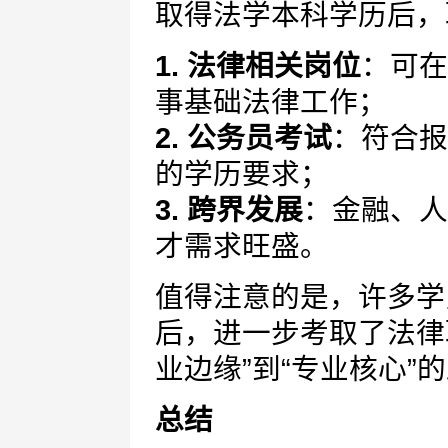
取得法学本科学历后，
1. 法律相关岗位
：可在
事基础法律工作；
2. 公务员考试
：符合报
的学历要求；
3. 跨界发展
：金融、人
才需求旺盛。
值得注意的是，许多学
后，进一步考取了法律
业边缘”到“专业核心”
总结