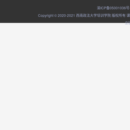
渝ICP备05001036号
Copyright © 2020-2021 西南政法大学培训学院
立