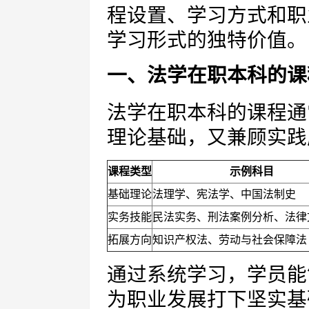
程设置、学习方式和职
学习形式的独特价值。
一、法学在职本科的课
法学在职本科的课程通
理论基础，又兼顾实践
课程类型
示例科目
基础理论
法理学、宪法学、中国法制史
实务技能
民法实务、刑法案例分析、法律
拓展方向
知识产权法、劳动与社会保障法
通过系统学习，学员能
为职业发展打下坚实基