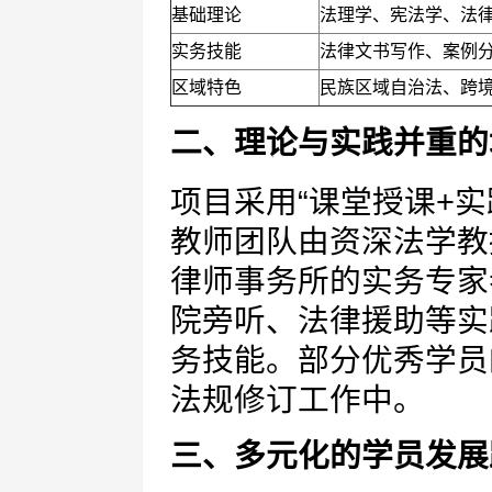
基础理论
法理学、宪法学、法
实务技能
法律文书写作、案例
区域特色
民族区域自治法、跨
二、理论与实践并重的
项目采用“课堂授课+
教师团队由资深法学教
律师事务所的实务专家
院旁听、法律援助等实
务技能。部分优秀学员
法规修订工作中。
三、多元化的学员发展