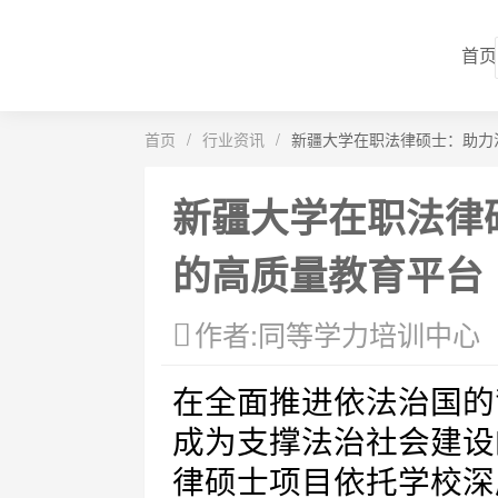
首页
首页
/
行业资讯
/
新疆大学在职法律硕士：助力
新疆大学在职法律
的高质量教育平台
作者:同等学力培训中心
在全面推进依法治国的
成为支撑法治社会建设
律硕士项目依托学校深