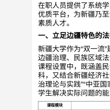
在职人员提供了系统学
优质平台，为新疆乃至
素质人才。
一、立足边疆特色的法
新疆大学作为“双一流
边疆治理、民族区域法
课程设置中，既涵盖民
科，又结合新疆经济社
治理论与实践”“中亚
学生解决实际问题的能
课程模块