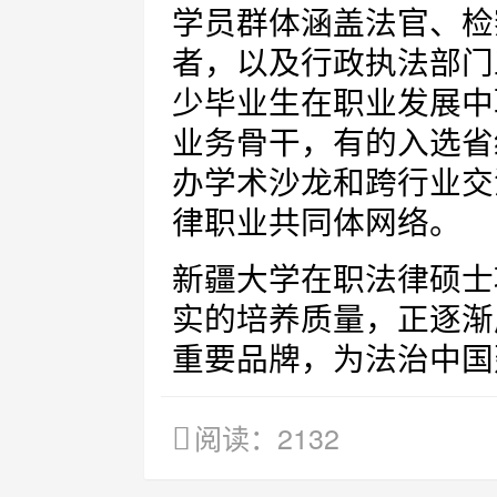
学员群体涵盖法官、检
者，以及行政执法部门
少毕业生在职业发展中
业务骨干，有的入选省
办学术沙龙和跨行业交
律职业共同体网络。
新疆大学在职法律硕士
实的培养质量，正逐渐
重要品牌，为法治中国
阅读：2132