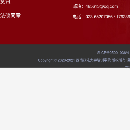
资讯
邮箱：485613@qq.com
法硕简章
电话：023-65207056 / 176236
渝ICP备05001036号
Copyright © 2020-2021 西南政法大学培训学院
立