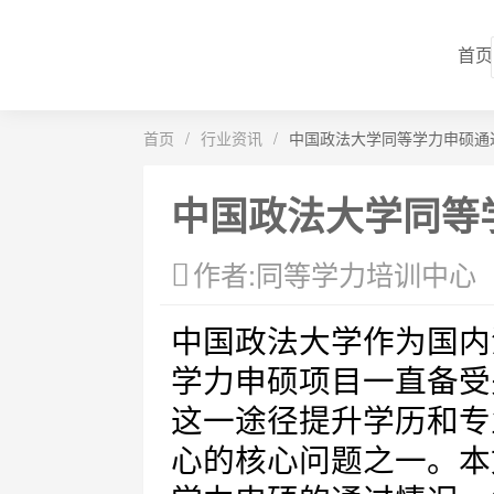
首页
首页
/
行业资讯
/
中国政法大学同等学力申硕通
中国政法大学同等
作者:同等学力培训中心
中国政法大学作为国内
学力申硕项目一直备受
这一途径提升学历和专
心的核心问题之一。本