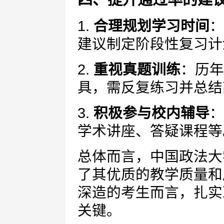
1.
合理规划学习时间
：
建议制定阶段性复习计
2.
重视真题训练
：历年
具，需反复练习并总结
3.
积极参与校内辅导
：
学术讲座、答疑课程等
总体而言，中国政法大
了其优质的教学质量和
深造的考生而言，扎实
关键。