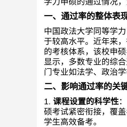
学力申硕的通过情况，
一、通过率的整体表
中国政法大学同等学力
于较高水平。近年来，
的考核体系，该校申硕
显示，多数专业的综合
门专业如法学、政治学
二、影响通过率的关
1.
课程设置的科学性
：
硕考试紧密衔接，覆盖
学生高效备考。