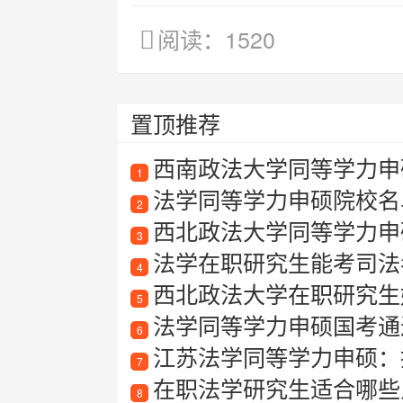
阅读：1520
置顶推荐
西南政法大学同等学力申硕
1
法学同等学力申硕院校名
2
西北政法大学同等学力申
3
法学在职研究生能考司法
4
西北政法大学在职研究生
5
法学同等学力申硕国考通
6
江苏法学同等学力申硕：
7
在职法学研究生适合哪些
8