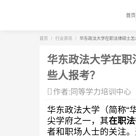
首页
首页
/
行业资讯
/
华东政法大学在职法律硕士怎
华东政法大学在职
些人报考？
作者:同等学力培训中心
华东政法大学（简称“
尖学府之一，其
在职法
者和职场人士的关注。