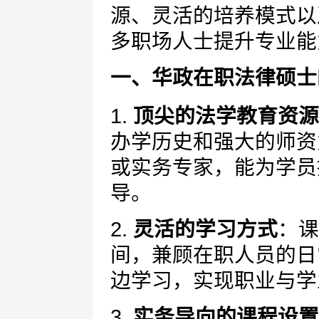
源、灵活的培养模式以
多职场人士提升专业能
一、华政在职法律硕士
1.
顶尖的法学教育资源
办学历史和强大的师资
或实务专家，能为学员
导。
2.
灵活的学习方式
：课
间，兼顾在职人员的日
边学习，实现职业与学
3.
实务导向的课程设置