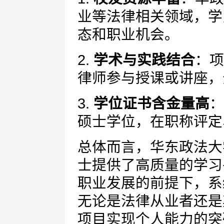
业等法律相关领域，学
态和职业机会。
2.
学术与实践结合
：项
律师参与授课或讲座，
3.
学位证书含金量高
：
硕士学位，在职称评定
总体而言，华东政法大
士提供了高质量的学习
职业发展的前提下，系
无论是法律从业者还是
项目实现个人能力的突