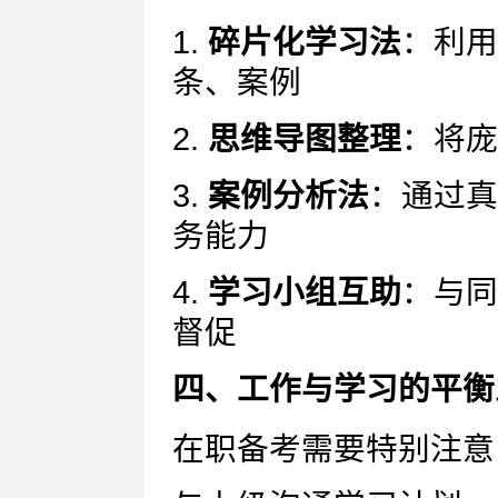
1.
碎片化学习法
：利用
条、案例
2.
思维导图整理
：将庞
3.
案例分析法
：通过真
务能力
4.
学习小组互助
：与同
督促
四、工作与学习的平衡
在职备考需要特别注意