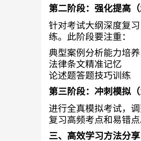
第二阶段：强化提高（2
针对考试大纲深度复习
练。此阶段要注重：
典型案例分析能力培养
法律条文精准记忆
论述题答题技巧训练
第三阶段：冲刺模拟（
进行全真模拟考试，调
复习高频考点和易错点
三、高效学习方法分享