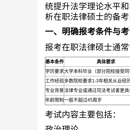
统提升法学理论水平和
析在职法律硕士的备考
一、明确报考条件与考
报考在职法律硕士通常
基本条件
具体要求
学历要求
大学本科毕业（部分院校接受同
工作经验
多数院校要求1-3年相关从业经
专业背景
法律专业或通过司法考试者更具
年龄限制
一般不超过45周岁
考试内容主要包括：
政治理论