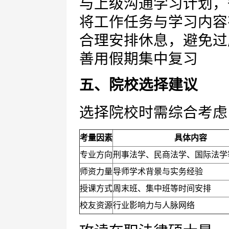
与上级沟通学习计划，
将工作任务与学习内容
合理安排休息，避免过
善用假期集中复习
五、院校选择建议
选择院校时需综合考虑
考量因素
具体内容
专业方向
刑事法学、民商法学、国际法学
师资力量
导师学术背景与实务经验
授课方式
周末班、集中班等时间安排
校友资源
行业影响力与人脉网络