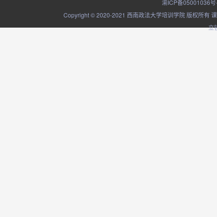
渝ICP备05001036号
Copyright © 2020-2021 西南政法大学培训学院
立