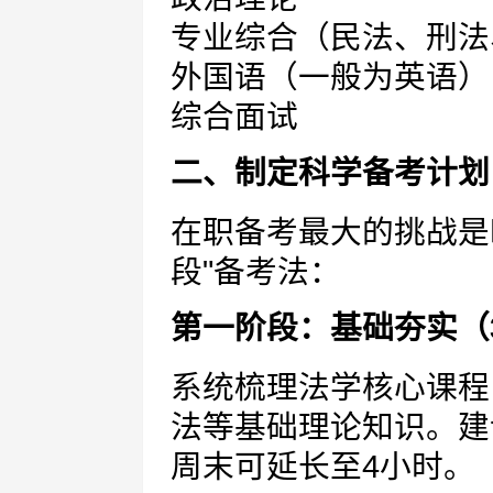
专业综合（民法、刑法
外国语（一般为英语）
综合面试
二、制定科学备考计划
在职备考最大的挑战是
段"备考法：
第一阶段：基础夯实（3
系统梳理法学核心课程
法等基础理论知识。建
周末可延长至4小时。