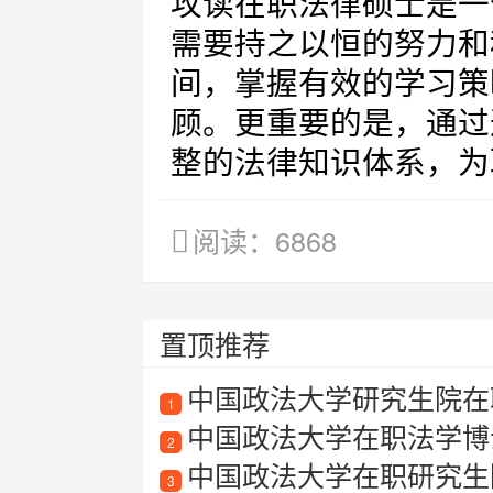
攻读在职法律硕士是一
需要持之以恒的努力和
间，掌握有效的学习策
顾。更重要的是，通过
整的法律知识体系，为
阅读：6868
置顶推荐
中国政法大学研究生院在
1
中国政法大学在职法学博
2
中国政法大学在职研究生
3