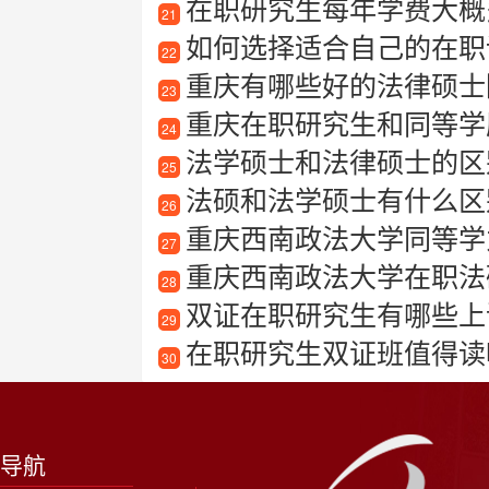
在职研究生每年学费大概
21
如何选择适合自己的在职
22
重庆有哪些好的法律硕士
23
重庆在职研究生和同等学
24
法学硕士和法律硕士的区
25
法硕和法学硕士有什么区
26
重庆西南政法大学同等学
27
重庆西南政法大学在职法
28
双证在职研究生有哪些上
29
在职研究生双证班值得读
30
导航