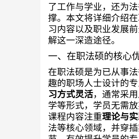
了工作与学业，还为法
撑。本文将详细介绍在
习内容以及职业发展前
解这一深造途径。
一、在职法硕的核心
在职法硕是为已从事法
趣的职场人士设计的专
习方式灵活
，通常采用
学等形式，学员无需放
课程内容注重
理论与实
法等核心领域，并穿插