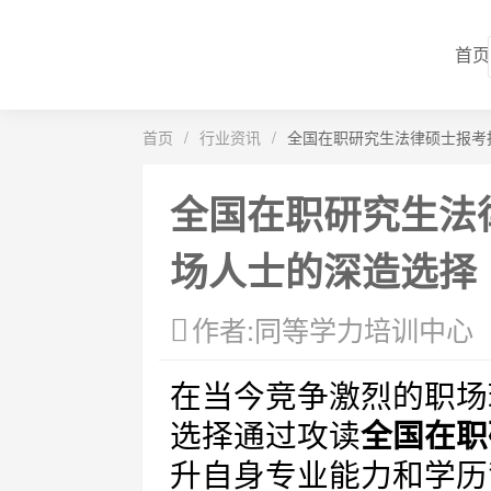
首页
首页
/
行业资讯
/
全国在职研究生法律硕士报考
全国在职研究生法
场人士的深造选择
作者:同等学力培训中心
在当今竞争激烈的职场
选择通过攻读
全国在职
升自身专业能力和学历