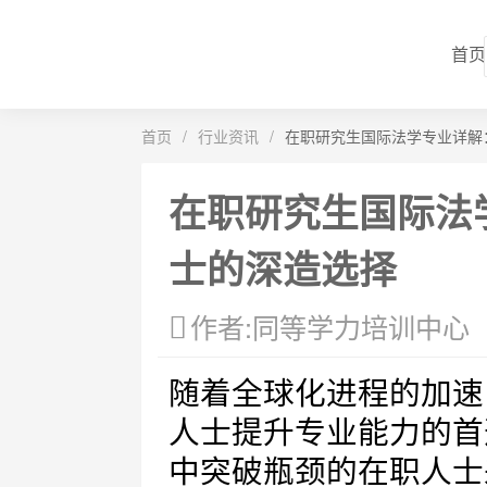
首页
首页
/
行业资讯
/
在职研究生国际法学专业详解
在职研究生国际法
士的深造选择
作者:同等学力培训中心
随着全球化进程的加速
人士提升专业能力的首
中突破瓶颈的在职人士