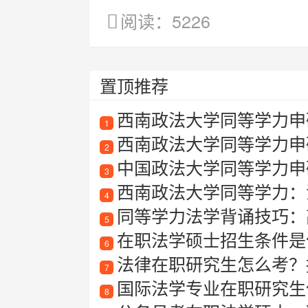
阅读：5226
置顶推荐
西南政法大学同等学力申
1
西南政法大学同等学力申
2
中国政法大学同等学力申
3
西南政法大学同等学力：
4
同等学力法学背诵技巧：
5
在职法学硕士招生条件是
6
法律在职研究生怎么考？
7
国际法学专业在职研究生值
8