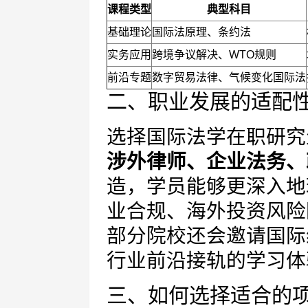
课程类型
典型科目
基础理论
国际法原理、条约法
实务应用
跨境争议解决、WTO规则
前沿专题
数字贸易法律、气候变化国际法
二、职业发展的适配
选择国际法学在职研究
涉外律师、企业法务、
造，学员能够更深入地
业合规、海外投资风险
部分院校还会邀请国际
行业前沿接轨的学习体
三、如何选择适合的