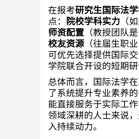
在报考
研究生国际法学
点：
院校学科实力
（如
师资配置
（教授团队是
校友资源
（往届生职业
可优先选择提供国际交
学院联合开设的短期研
总体而言，国际法学在
了系统提升专业素养的
能直接服务于实际工作
领域深耕的人士来说，
入持续动力。