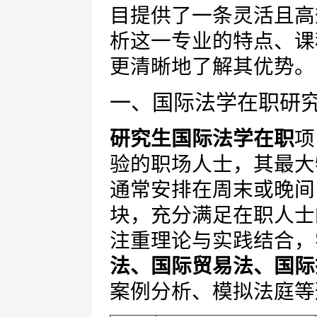
目提供了一条灵活且高
析这一专业的特点、课
更清晰地了解其优势。
一、国际法学在职研
研究生国际法学在职
项
验的职场人士，其最大
通常安排在周末或晚间
块，充分满足在职人士
注重理论与实践结合，
法、国际贸易法、国际
案例分析、模拟法庭等