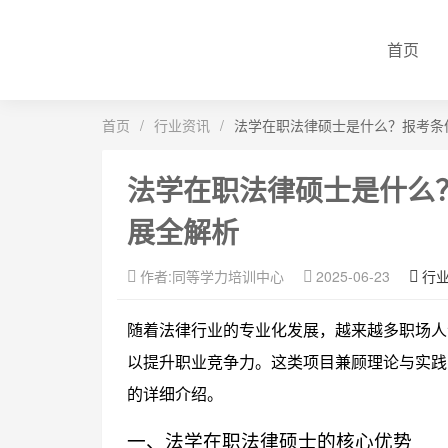
首页
首页
/
行业资讯
/
法学在职法律硕士是什么？报考条
法学在职法律硕士是什么
展全解析
作者:同等学力培训中心
2025-06-23
行
随着法律行业的专业化发展，越来越多职场人
以提升职业竞争力。这类项目兼顾理论与实践
的详细介绍。
一、法学在职法律硕士的核心优势