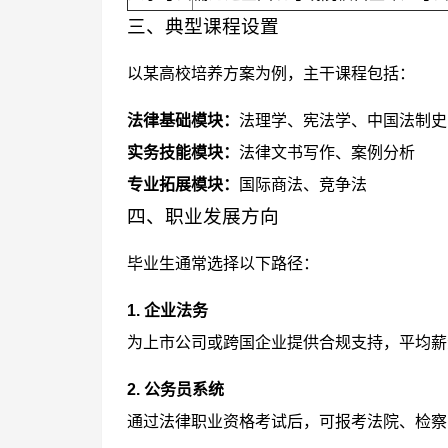
三、典型课程设置
以某高校培养方案为例，主干课程包括：
法律基础模块：
法理学、宪法学、中国法制史
实务技能模块：
法律文书写作、案例分析
专业拓展模块：
国际商法、竞争法
四、职业发展方向
毕业生通常选择以下路径：
1. 企业法务
为上市公司或跨国企业提供合规支持，平均薪
2. 公务员系统
通过法律职业资格考试后，可报考法院、检察