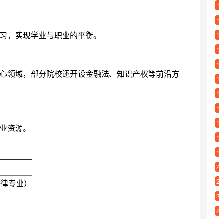
习，实现学业与职业的平衡。
心领域，部分院校还开设金融法、知识产权等前沿方
业资源。
法律专业）
试