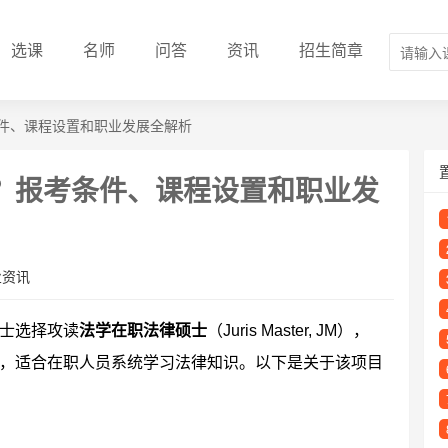
选课
名师
问答
资讯
招生简章
件、课程设置和职业发展全解析
？报考条件、课程设置和职业发
业资讯
士选择攻读
法学在职法律硕士
（Juris Master, JM），
，适合在职人员系统学习法律知识。以下是关于该项目