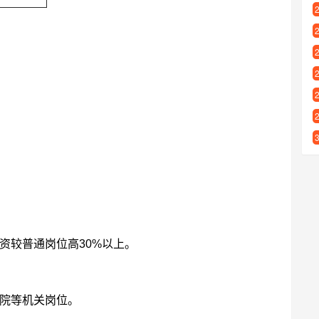
资较普通岗位高30%以上。
院等机关岗位。