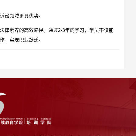
诉讼领域更具优势。
法律素养的高效路径。通过2-3年的学习，学员不仅能
作，实现职业跃迁。