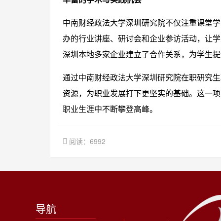
中南财经政法大学深圳研究院不仅注重课堂学
办的行业讲座、研讨会和企业参访活动，让学
深圳本地多家企业建立了合作关系，为学生提
通过中南财经政法大学深圳研究院在职研究生
资源，为职业发展打下更坚实的基础。这一项
职业生涯中不断攀登高峰。
阅读：6992
导航