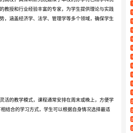
的教授和行业经验丰富的专家，为学生提供理论与实践
势，涵盖经济学、法学、管理学等多个领域，确保学生
灵活的教学模式，课程通常安排在周末或晚上，方便学
下相结合的学习方式，学生可以根据自身情况选择最适