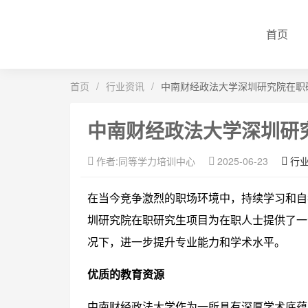
首页
首页
/
行业资讯
/
中南财经政法大学深圳研究院在职
中南财经政法大学深圳研
作者:同等学力培训中心
2025-06-23
行
在当今竞争激烈的职场环境中，持续学习和自
圳研究院在职研究生项目为在职人士提供了一
况下，进一步提升专业能力和学术水平。
优质的教育资源
中南财经政法大学作为一所具有深厚学术底蕴