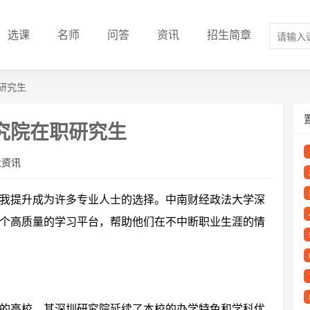
选课
名师
问答
资讯
招生简章
研究生
究院在职研究生
业资讯
我提升成为许多专业人士的选择。中南财经政法大学深
个高质量的学习平台，帮助他们在不中断职业生涯的情
的高校，其深圳研究院延续了本校的办学特色和学科优