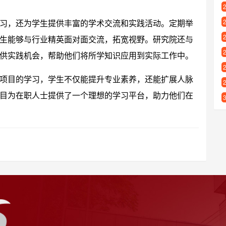
习，还为学生提供丰富的学术交流和实践活动。定期举
生能够与行业精英面对面交流，拓宽视野。研究院还与
供实践机会，帮助他们将所学知识应用到实际工作中。
项目的学习，学生不仅能提升专业素养，还能扩展人脉
目为在职人士提供了一个理想的学习平台，助力他们在