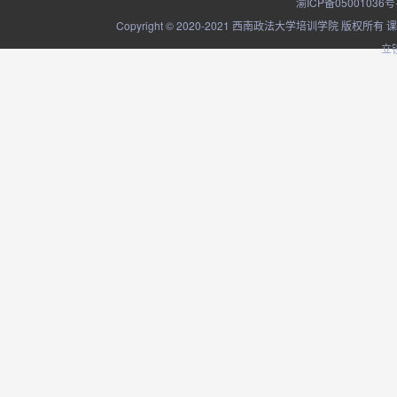
渝ICP备05001036号
Copyright © 2020-2021 西南政法大学培训学院
立