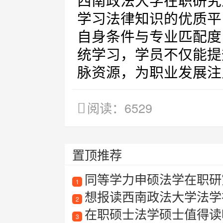
西南政法大学在职研究
学习法律知识的优质平
自身条件与专业匹配度
统学习，学员不仅能提
脉资源，为职业发展注
阅读：6529
置顶推荐
同等学力申硕法学在职研
1
想报读西南政法大学法学
2
在职硕士法学硕士值得读吗？法
3