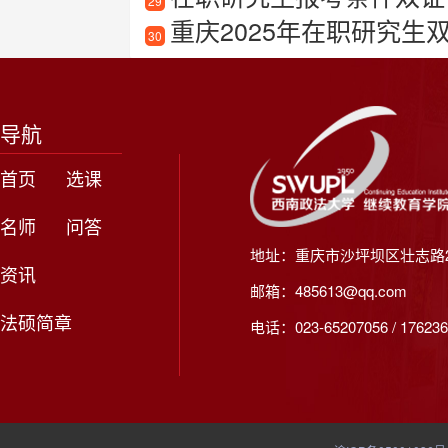
29
重庆2025年在职研究生
30
导航
首页
选课
名师
问答
地址：重庆市沙坪坝区壮志路2
资讯
邮箱：485613@qq.com
法硕简章
电话：023-65207056 / 176236