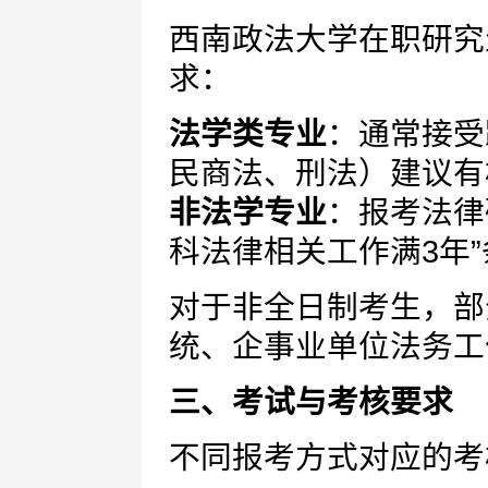
西南政法大学在职研究
求：
法学类专业
：通常接受
民商法、刑法）建议有
非法学专业
：报考法律
科法律相关工作满3年”
对于非全日制考生，部
统、企事业单位法务工
三、考试与考核要求
不同报考方式对应的考