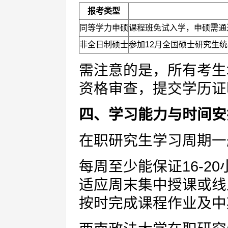
报考类型
同等学力申硕
课程班免试入学，申硕需通
非全日制硕士
参加12月全国硕士研究生
需注意的是，所有考生
资格审查，提交学历证
四、学习能力与时间安
在职研究生学习周期一
每周至少能保证16-2
适应周末集中授课或线
按时完成课程作业及中