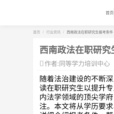
首页
首页
/
行业资讯
/
西南政法在职研究生报考条件
西南政法在职研究
作者:同等学力培训中心
随着法治建设的不断深
读在职研究生以提升专
内法学领域的顶尖学府
注。本文将从学历要求