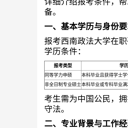
详细介绍报考条件，帮
备。
一、基本学历与身份要
报考西南政法大学在职
学历条件：
报考类型
学
同等学力申硕
本科毕业且获得学士学
非全日制专业硕士
本科毕业或专科毕业满
考生需为中国公民，拥
守法。
二、专业背景与工作经