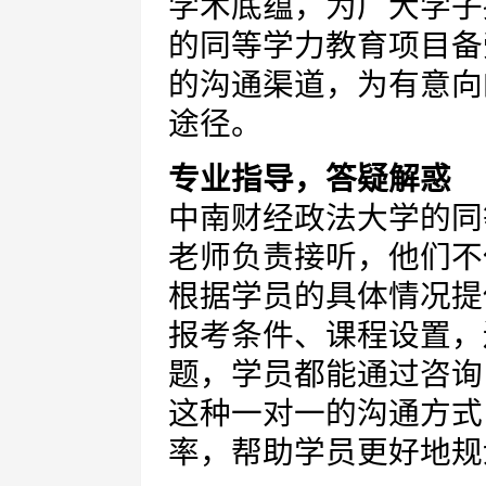
学术底蕴，为广大学子
的同等学力教育项目备
的沟通渠道，为有意向
途径。
专业指导，答疑解惑
中南财经政法大学的同
老师负责接听，他们不
根据学员的具体情况提
报考条件、课程设置，
题，学员都能通过咨询
这种一对一的沟通方式
率，帮助学员更好地规