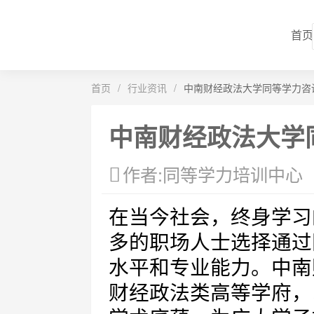
首页
首页
/
行业资讯
/
中南财经政法大学同等学力咨
中南财经政法大学
作者:同等学力培训中心
在当今社会，终身学习
多的职场人士选择通过
水平和专业能力。中南
财经政法类高等学府，