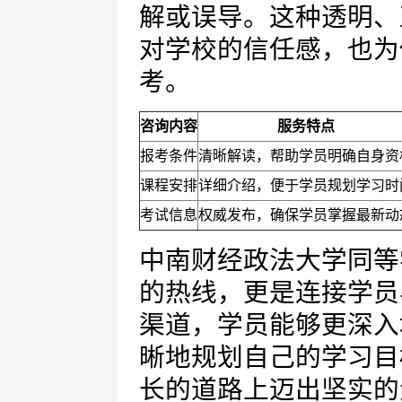
解或误导。这种透明、
对学校的信任感，也为
考。
咨询内容
服务特点
报考条件
清晰解读，帮助学员明确自身资
课程安排
详细介绍，便于学员规划学习时
考试信息
权威发布，确保学员掌握最新动
中南财经政法大学同等
的热线，更是连接学员
渠道，学员能够更深入
晰地规划自己的学习目
长的道路上迈出坚实的