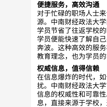
便捷服务，高效沟通
对于忙碌的职场人士来
源。中南财经政法大学
学员节省了往返学校的
学员便能快速了解自己
奔波。这种高效的服务
教育理念，也为学员的
权威信息，值得信赖
在信息爆炸的时代，如
扰。中南财经政法大学
信息的权威性和可靠性
息，直接来源于学校，