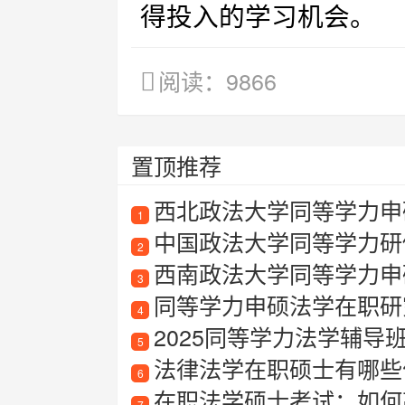
得投入的学习机会。
阅读：9866
置顶推荐
西北政法大学同等学力申
1
中国政法大学同等学力研
2
西南政法大学同等学力申
3
同等学力申硕法学在职研
4
2025同等学力法学辅导
5
法律法学在职硕士有哪些
6
在职法学硕士考试：如何
7