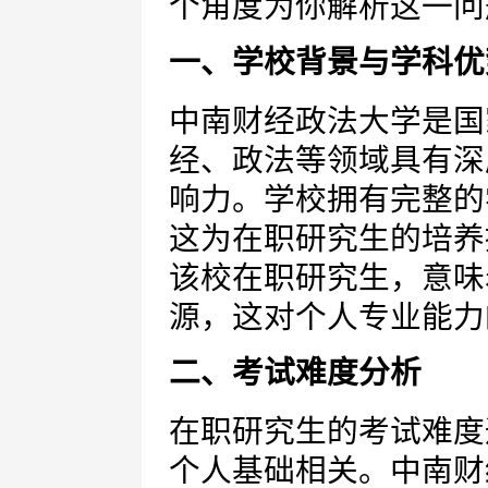
个角度为你解析这一问
一、学校背景与学科优
中南财经政法大学是国
经、政法等领域具有深
响力。学校拥有完整的
这为在职研究生的培养
该校在职研究生，意味
源，这对个人专业能力
二、考试难度分析
在职研究生的考试难度
个人基础相关。中南财