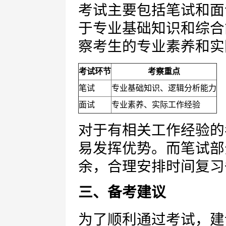
考试主要包括笔试和面
于专业基础知识和综合
察考生的专业素养和实
考试环节
考察重点
笔试
专业基础知识、逻辑分析能力
面试
专业素养、实际工作经验
对于有相关工作经验的
易发挥优势。而笔试部
余，合理安排时间复习
三、备考建议
为了顺利通过考试，建