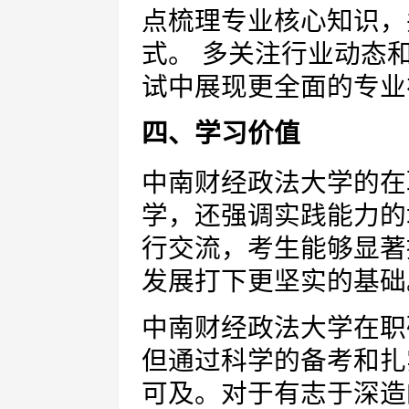
点梳理专业核心知识，
式。 多关注行业动态
试中展现更全面的专业
四、学习价值
中南财经政法大学的在
学，还强调实践能力的
行交流，考生能够显著
发展打下更坚实的基础
中南财经政法大学在职
但通过科学的备考和扎
可及。对于有志于深造