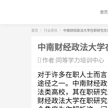
首页
首页
/
行业资讯
/
中南财经政法大学在职研究生
中南财经政法大学
作者:同等学力培训中心
对于许多在职人士而言
途径之一。中南财经政
法类高校，其在职研究
财经政法大学在职研究