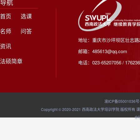
导航
首页
选课
名师
问答
地址：重庆市沙坪坝区壮志路2
资讯
邮箱：485613@qq.com
法硕简章
电话：023-65207056 / 176236
渝ICP备05001036号
Copyright © 2020-2021 西南政法大学培训学院
立