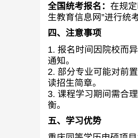
全国统考报名：
在规定
生教育信息网”进行统
四、注意事项
1. 报名时间因院校
通知。
2. 部分专业可能对
读招生简章。
3. 课程学习期间需
衡。
五、学习优势
重庆同等学历申硕项目