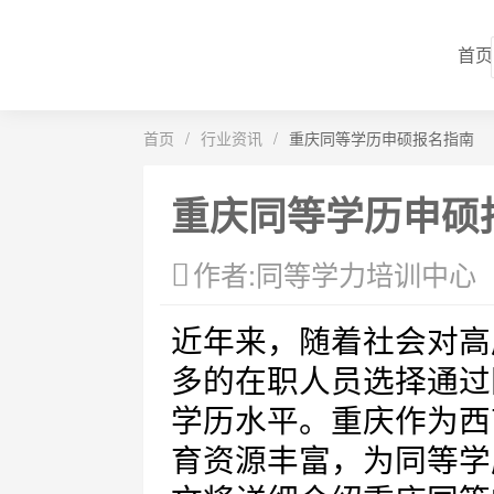
首页
首页
/
行业资讯
/
重庆同等学历申硕报名指南
重庆同等学历申硕
作者:同等学力培训中心
近年来，随着社会对高
多的在职人员选择通过
学历水平。重庆作为西
育资源丰富，为同等学