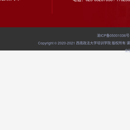
渝ICP备05001036号
Copyright © 2020-2021 西南政法大学培训学院
立