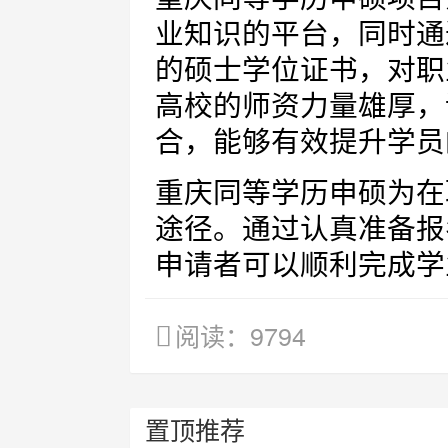
业知识的平台，同时通
的硕士学位证书，对职
高校的师资力量雄厚，
合，能够有效提升学员
重庆同等学历申硕为在
途径。通过认真准备报
申请者可以顺利完成学
阅读：9794
置顶推荐