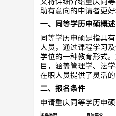
文将详细介绍重庆同等
助有意向的申请者更好
一、同等学历申硕概述
同等学历申硕是指具有
人员，通过课程学习及
学位的一种教育形式。
目，涵盖管理学、法学
在职人员提供了灵活的
二、报名条件
申请重庆同等学历申硕
条件类型
具体要求