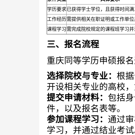
学历要求
已获得学士学位，且获得时间满
工作经历
需提供相关在职证明或工作单位
课程学习
需完成院校规定的课程班学习并
三、报名流程
重庆同等学历申硕报名
选择院校与专业：
根据
开设相关专业的高校，
提交申请材料：
包括身
件，以及报名表等。
参加课程学习：
通过审
学习，并通过结业考试