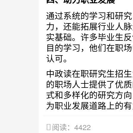
四、助力职业发展
通过系统的学习和研究
力，还能拓展行业人脉
实基础。许多毕业生反
目的学习，他们在职场
认可。
中政读在职研究生招生
的职场人士提供了优质
式和多样化的研究方向
为职业发展道路上的有
阅读：4422