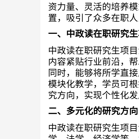
资力量、灵活的培养模
置，吸引了众多在职人
一、中政读在职研究生
中政读在职研究生项目
内容紧贴行业前沿，帮
同时，能够将所学直接
模块化教学，学员可根
究方向，实现个性化发
二、多元化的研究方向
中政读在职研究生项目