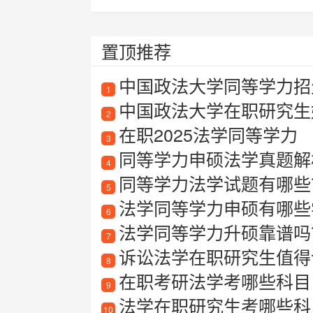
置顶推荐
中国政法大学同等学力招
1
中国政法大学在职研究生
2
在职2025法学同等学力
3
同等学力申硕法学真题解
4
同等学力法学试题有哪些
5
法学同等学力申硕有哪些
6
法学同等学力升硕靠谱吗？
7
诉讼法学在职研究生值得
8
在职考研法学考哪些科目
9
法学在职研究生考哪些科
10