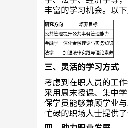
学、法学、经济学等，
丰富的学习机会。以下
研究方向
培养目标
公共管理
提升公共事务管理能力
金融学
深化金融理论与实务知识
法学
加强法律实践与理论素养
三、灵活的学习方式
考虑到在职人员的工作
采用周末授课、集中学
保学员能够兼顾学业与
忙碌的职场人士提供了