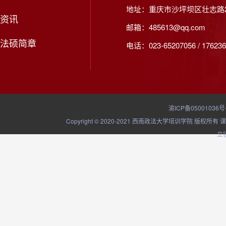
地址：重庆市沙坪坝区壮志路2
资讯
邮箱：485613@qq.com
法硕简章
电话：023-65207056 / 176236
渝ICP备05001036号
Copyright © 2020-2021 西南政法大学培训学院
立