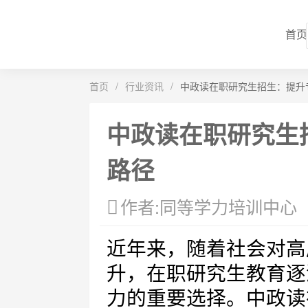
首页
首页
/
行业资讯
/
中政读在职研究生招生：提升
中政读在职研究生
路径
作者:同等学力培训中心
近年来，随着社会对高
升，在职研究生教育逐
力的重要选择。中政读