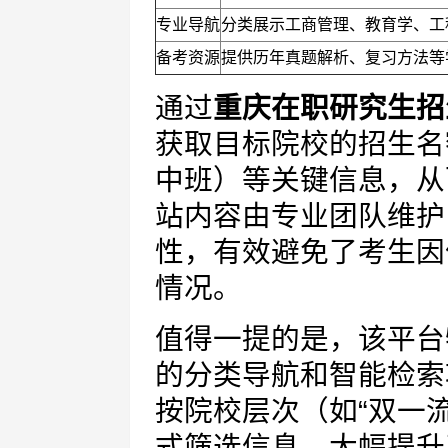
专业导航
分类展示工商管理、教育学、工
备考资源
提供历年真题解析、复习方法等
通过
重庆在职研究生招
获取目标院校的招生名
中班）等关键信息，从
站内容由专业团队维护
性，有效避免了考生因
情况。
值得一提的是，该平台
的分类导航和智能检索
按院校层次（如“双一
式筛选信息，大幅提升