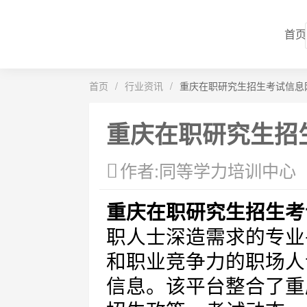
首页
首页
/
行业资讯
/
重庆在职研究生招生考试信息
重庆在职研究生招
作者:同等学力培训中心
重庆在职研究生招生考
职人士深造需求的专业
和职业竞争力的职场人
信息。该平台整合了重