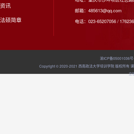
资讯
邮箱：485613@qq.com
法硕简章
电话：023-65207056 / 176236
渝ICP备05001036号
Copyright © 2020-2021 西南政法大学培训学院
立