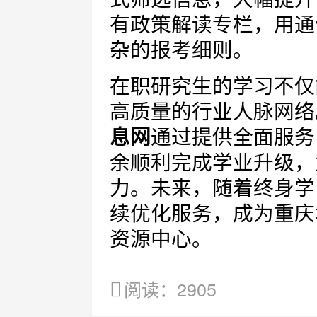
有政策解读专栏，用通
杂的报考细则。
在职研究生的学习不仅
高质量的行业人脉网络
息网
通过提供全面服务
余顺利完成学业升级，
力。未来，随着终身学
续优化服务，成为重庆
资源中心。
阅读：2905