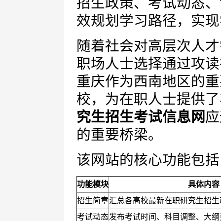
招生政策、考试动态、
效规划学习路径，实现
随着社会对高层次人才
职场人士选择通过攻读
重庆作为西南地区的重
校，为在职人士提供了
究生招生考试信息网
应
的重要桥梁。
该网站的核心功能包括
功能模块
具体内容
招生简章
汇总各高校最新在职研究生招生
考试动态
发布考试时间、科目调整、大纲