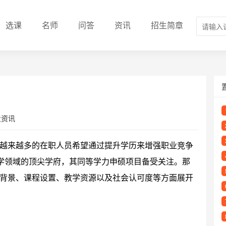
选课
名师
问答
资讯
招生简章
业资讯
越来越多的在职人员希望通过提升学历来增强职业竞争
法学领域的顶尖学府，其同等学力申硕项目备受关注。那
背景、课程设置、教学资源以及社会认可度等方面展开