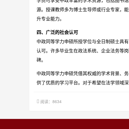
学员可享受中政丰富的学术资源，包括图书馆
源。授课教师多为博士生导师或行业专家，能
升专业能力。
四、广泛的社会认可
中政同等学力申硕所授学位与全日制硕士具有
认可。许多毕业生在政法系统、企业法务等岗
碑。
中政同等学力申硕凭借其权威的学术背景、务
供了优质的学习平台。对于希望在法学领域深
阅读：8634