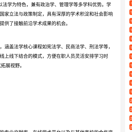
，以法学为特色，兼有政治学、管理学等多学科优势。学
国家立法与政策制定，具有深厚的学术积淀和社会影响
提供了接触前沿学术成果的机会。
，涵盖法学核心课程如宪法学、民商法学、刑法学等，
线上线下结合的模式，方便在职人员灵活安排学习时
式拓展视野。