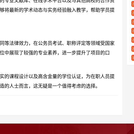
的专业文献库、在线学术平台以及与其他高校的合作资
够将最新的学术动态与实务经验融入教学，帮助学员提
同等法律效力，在公务员考试、职称评定等领域受国家
位中展现了较强的专业素养，进一步提升了项目的口
实的课程设计以及高含金量的学位认证，为在职人员提
造的人士而言，这无疑是一个值得考虑的选择。