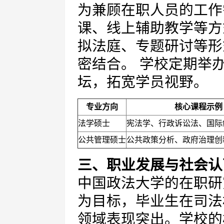
为兼顾在职人员的工作
课、线上辅助教学等方
拟法庭、专题研讨等形
密结合。 学校定期举
坛，拓宽学员视野。
专业方向
核心课程示例
法学硕士
宪法学、行政诉讼法、国际
公共管理硕士
公共政策分析、政府治理创
三、职业发展与社会认
中国政法大学的在职研
为目标，毕业生在司法
领域表现突出。学校的