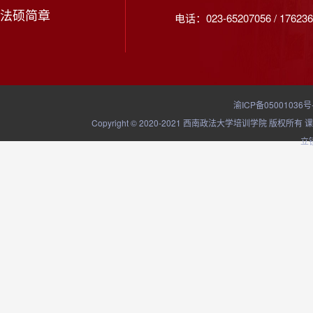
法硕简章
电话：023-65207056 / 176236
渝ICP备05001036号
Copyright © 2020-2021 西南政法大学培训学院
立