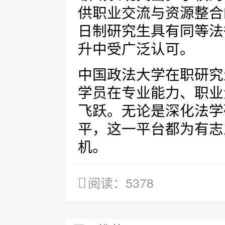
供职业交流与资源整合
日制研究生具有同等法
升中受广泛认可。
中国政法大学在职研究
学员在专业能力、职业
飞跃。无论是深化法学
平，这一平台都为有志
机。
阅读：5378