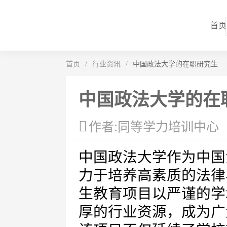
首页
首页
/
行业资讯
/
中国政法大学的在职研究生
中国政法大学的在
作者:同等学力培训中心
中国政法大学作为中国
力于培养高素质的法律
生教育项目以严谨的学
厚的行业资源，成为广