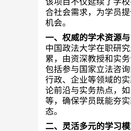
该项目不仅延续了学校
合社会需求，为学员提
机会。
一、权威的学术资源与
中国政法大学在职研究
累，由资深教授和实务
包括参与国家立法咨询
行政、企业等领域的实
论前沿与实务热点，如
等，确保学员既能夯实
态。
二、灵活多元的学习模