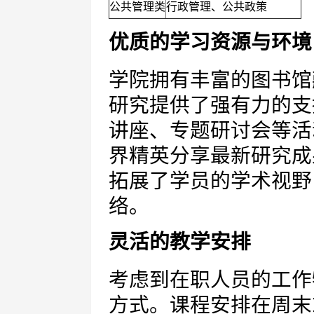
公共管理类
行政管理、公共政策
优质的学习资源与环境
学院拥有丰富的图书馆
研究提供了强有力的支
讲座、专题研讨会等活
界精英分享最新研究成
拓展了学员的学术视野
络。
灵活的教学安排
考虑到在职人员的工作
方式。课程安排在周末