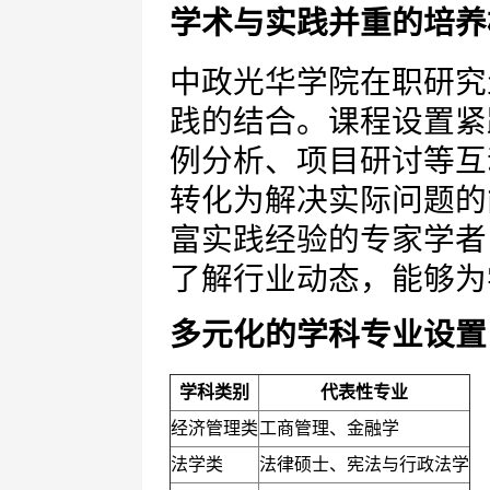
学术与实践并重的培养
中政光华学院在职研究
践的结合。课程设置紧
例分析、项目研讨等互
转化为解决实际问题的
富实践经验的专家学者
了解行业动态，能够为
多元化的学科专业设置
学科类别
代表性专业
经济管理类
工商管理、金融学
法学类
法律硕士、宪法与行政法学