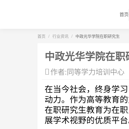
首页
首页
/
行业资讯
/
中政光华学院在职研究生
中政光华学院在职
作者:同等学力培训中心
在当今社会，终身学习
动力。作为高等教育的
在职研究生教育为在职
展学术视野的优质平台