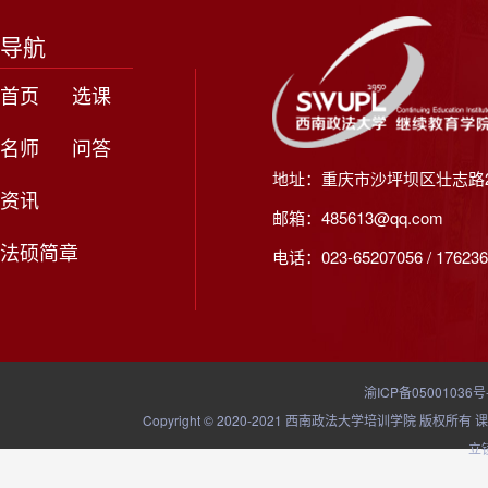
导航
首页
选课
名师
问答
地址：重庆市沙坪坝区壮志路2
资讯
邮箱：485613@qq.com
法硕简章
电话：023-65207056 / 176236
渝ICP备05001036号
Copyright © 2020-2021 西南政法大学培训学院
立