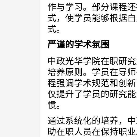
作与学习。部分课程还
式，使学员能够根据自
式。
严谨的学术氛围
中政光华学院在职研究
培养原则。学员在导师
程强调学术规范和创新
仅提升了学员的研究能
惯。
通过系统化的培养，中
助在职人员在保持职业