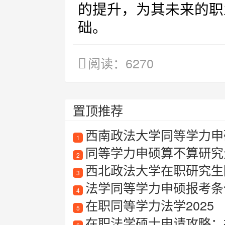
的提升，为其未来的职
础。
阅读：6270
置顶推荐
西南政法大学同等学力申
1
同等学力申硕算不算研究
2
西北政法大学在职研究生
3
法学同等学力申硕报考条
4
在职同等学力法学2025
5
在职法学硕士申请攻略：报