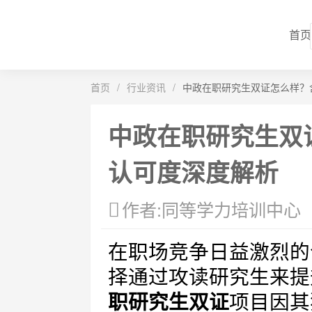
首页
首页
/
行业资讯
/
中政在职研究生双证怎么样？
中政在职研究生双
认可度深度解析
作者:同等学力培训中心
在职场竞争日益激烈的
择通过攻读研究生来提
职研究生双证
项目因其