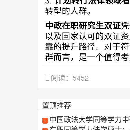
3.
计划转行法律领域者
转型的人群。
中政在职研究生双证
凭
以及国家认可的双证资
靠的提升路径。对于符
群而言，是一个值得考
阅读：5452
置顶推荐
中国政法大学同等学力申
1
在职同等学力法学硕士：