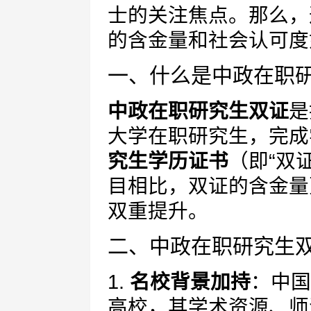
士的关注焦点。那么，
的含金量和社会认可度
一、什么是中政在职
中政在职研究生双证
是
大学在职研究生，完成
究生学历证书
（即“双
目相比，双证的含金量
双重提升。
二、中政在职研究生
1.
名校背景加持
：中国
高校，其学术资源、师