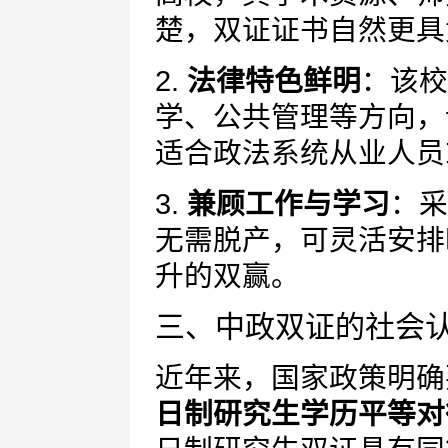
楚，双证证书自然更具
2.
法律特色鲜明
：该校
学、公共管理等方向，
适合政法系统从业人员
3.
兼顾工作与学习
：采
无需脱产，可灵活安排
升的双赢。
三、中政双证的社会
近年来，国家政策明确
日制研究生学历平等对