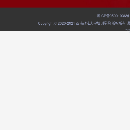
渝ICP备05001036号
Copyright © 2020-2021 西南政法大学培训学院
立