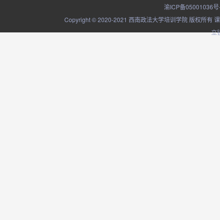
渝ICP备05001036号
Copyright © 2020-2021 西南政法大学培训学院
立