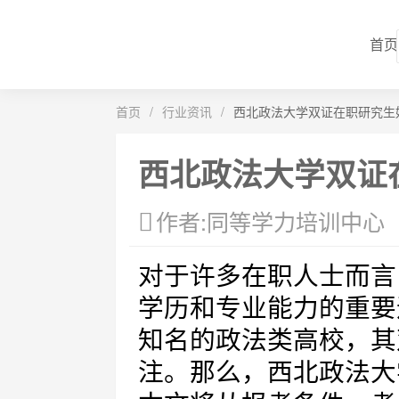
首页
首页
/
行业资讯
/
西北政法大学双证在职研究生
西北政法大学双证
作者:同等学力培训中心
对于许多在职人士而言
学历和专业能力的重要
知名的政法类高校，其
注。那么，西北政法大