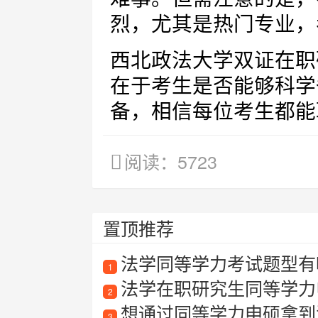
烈，尤其是热门专业，
西北政法大学双证在职
在于考生是否能够科学
备，相信每位考生都能
阅读：5723
置顶推荐
法学同等学力考试题型有哪
1
法学在职研究生同等学力
2
想通过同等学力申硕拿到法学硕
3