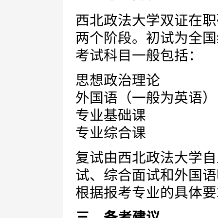
西北政法大学双证在职
两个阶段。初试为全国
考试科目一般包括：
思想政治理论
外国语（一般为英语）
专业基础课
专业综合课
复试由西北政法大学自
试、综合面试和外国语
根据报考专业的具体要
三、备考建议