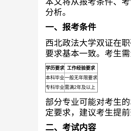
本文将从报考条件、考
分析。
一、报考条件
西北政法大学双证在职
要求基本一致。考生需
学历要求
工作经验要求
本科毕业
一般无年限要求
专科毕业
需满2年及以上
部分专业可能对考生的
定要求，建议考生提前
二、考试内容