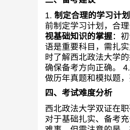
1.
制定合理的学习计划
前制定学习计划，合理
视基础知识的掌握
：初
语是重要科目，需扎实复
时了解西北政法大学的
确保备考方向正确。 4
做历年真题和模拟题，
四、考试难度分析
西北政法大学双证在职
对于基础扎实、备考充
难事。但需注意的是，