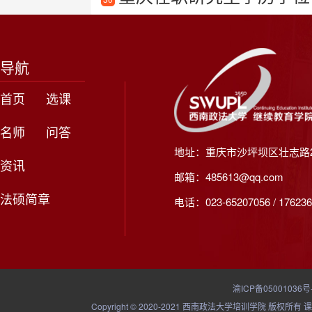
导航
首页
选课
名师
问答
地址：重庆市沙坪坝区壮志路2
资讯
邮箱：485613@qq.com
法硕简章
电话：023-65207056 / 176236
渝ICP备05001036号
Copyright © 2020-2021 西南政法大学培训学院