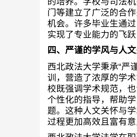
的培养。学校与司法机
门等建立了广泛的合作
机会。许多毕业生通过
实现了专业能力的飞跃
四、严谨的学风与人文
西北政法大学秉承“严
训，营造了浓厚的学术
校既强调学术规范，也
个性化的指导，帮助学
题。这种人文关怀与学
过程更加高效且富有意