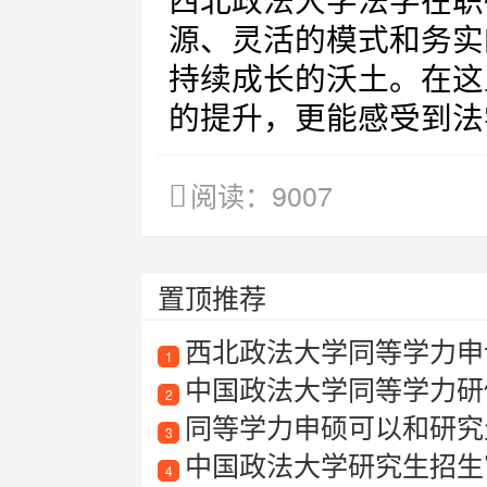
西北政法大学法学在职
源、灵活的模式和务实
持续成长的沃土。在这
的提升，更能感受到法
阅读：9007
置顶推荐
西北政法大学同等学力申
1
中国政法大学同等学力研
2
同等学力申硕可以和研究
3
中国政法大学研究生招生
4