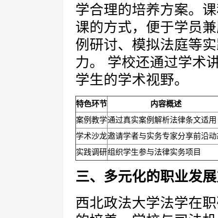
学合理的培养方案。课
课的方式，便于学员兼
例研讨、模拟法庭等实
力。 学校还通过学术
学生的学术视野。
特色环节
内容概述
案例教学
通过真实案例解析法律条文适用
学术沙龙
邀请学者与实务专家分享前沿动
实践调研
组织学生参与法律实务项目
三、多元化的职业发展
西北政法大学法学在职