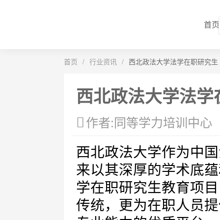
首页
首页
/
行业资讯
/
西北政法大学法学在职研究生
西北政法大学法学
作者:同等学力培训中心
西北政法大学作为中国
来以其深厚的学术底蕴
学在职研究生教育项目
传统，更为在职人员提