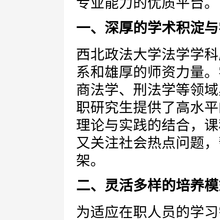
专业能力的优质平台。
一、深厚的学术积淀与
西北政法大学法学学科
系和雄厚的师资力量。
商法学、刑法学等领域
职研究生提供了高水平
理论与实践的结合，课
又关注社会热点问题，
架。
二、灵活多样的培养模
为适应在职人员的学习