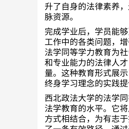
升了自身的法律素养，
脉资源。
完成学业后，学员能够
工作中的各类问题，增
法学同等学力教育为社
和专业能力的法律人才
量。这种教育形式展示
终身学习理念的实践提
西北政法大学的法学同
法学教育的水平。它将
方式相结合，为有志于