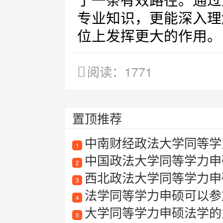
了一条有效路径。通过
专业知识，更能深入理
位上发挥更大的作用。
阅读：1771
置顶推荐
中南财经政法大学同等学力
1
中国政法大学同等学力申
2
西北政法大学同等学力申
3
法学同等学力申硕可以参
4
大学同等学力申硕法学的
5