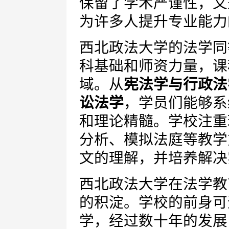
保留了学术严谨性，又
为许多人提升专业能力
西北政法大学的法学同
科基础和师资力量，课
域。从
宪法学与行政法
讼法学
，学员们能够系
和理论精髓。学校注重
分析、模拟法庭等教学
文的理解，并培养解决
西北政法大学在法学教
的积淀。学校的前身可
学，经过数十年的发展