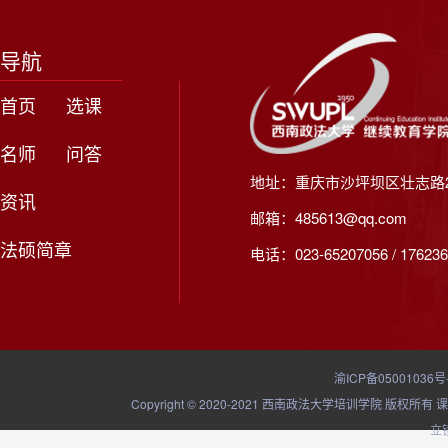
导航
首页
选课
名师
问答
地址：重庆市沙坪坝区壮志路2
资讯
邮箱：485613@qq.com
法硕简章
电话：023-65207056 / 176236
渝ICP备05001036号
Copyright © 2020-2021 西南政法大学培训学院
立