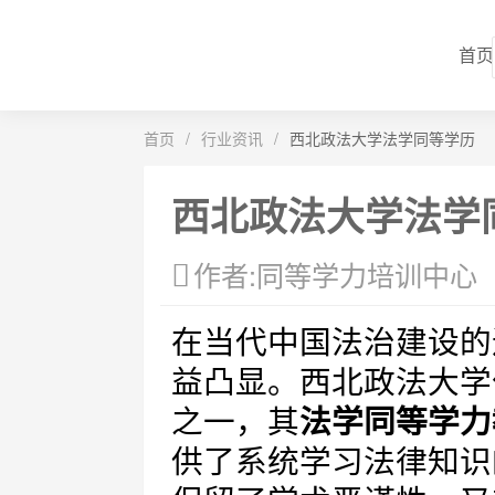
首页
首页
/
行业资讯
/
西北政法大学法学同等学历
西北政法大学法学
作者:同等学力培训中心
在当代中国法治建设的
益凸显。西北政法大学
之一，其
法学同等学力
供了系统学习法律知识