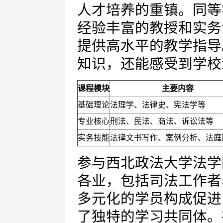
人才培养的重镇。同等
经验丰富的教授和实务
提供高水平的教学指导
知识，还能感受到学校
课程模块
主要内容
基础理论
法理学、法律史、宪法学等
专业核心
刑法、民法、商法、诉讼法等
实务技能
法律文书写作、案例分析、法庭
参与西北政法大学法学
各业，包括司法工作者
多元化的学员构成促进
了独特的学习共同体。