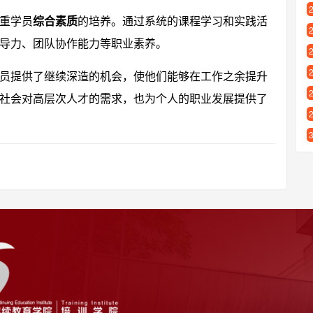
重学员
综合素质
的培养。通过系统的课程学习和实践活
导力、团队协作能力等职业素养。
员提供了继续深造的机会，使他们能够在工作之余提升
社会对高层次人才的需求，也为个人的职业发展提供了