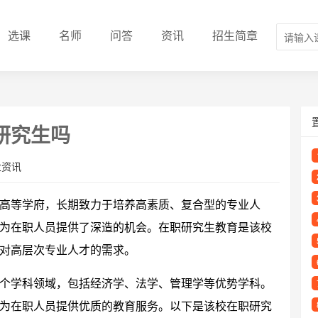
选课
名师
问答
资讯
招生简章
研究生吗
业资讯
高等学府，长期致力于培养高素质、复合型的专业人
为在职人员提供了深造的机会。在职研究生教育是该校
对高层次专业人才的需求。
个学科领域，包括经济学、法学、管理学等优势学科。
为在职人员提供优质的教育服务。以下是该校在职研究