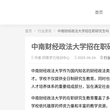
首页
首页
/
行业资讯
/
中南财经政法大学招在职研究生吗
中南财经政法大学招在职
作者:同等学力培训中心
2025-06-24
行
中南财经政法大学作为国内知名的财经政法类
才。学校不仅提供全日制研究生教育，同时也
人才培养体系的重要组成部分，旨在满足社会
中南财经政法大学的在职研究生教育覆盖了多
学校依托雄厚的师资力量和丰富的教学资源，