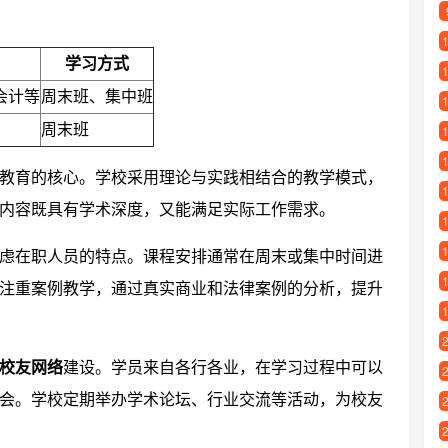
学习方式
、会计等
周末班、集中班
周末班
教育的核心。学校采用理论与实践相结合的教学模式，
内容既具有学术深度，又能满足实际工作需求。
虑在职人员的特点。课程安排通常在周末或集中时间进
注重案例教学，通过真实商业和法律案例的分析，提升
校友网络
建设。学员来自各行各业，在学习过程中可以
会。学校定期举办学术论坛、行业交流等活动，为校友