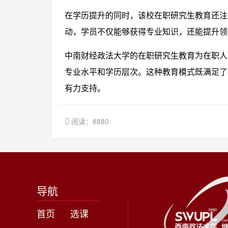
在学历提升的同时，该校在职研究生教育还注
动，学员不仅能够获得专业知识，还能提升领
中南财经政法大学的在职研究生教育为在职人
专业水平和学历层次。这种教育模式既满足了
有力支持。
阅读：8880
导航
首页
选课