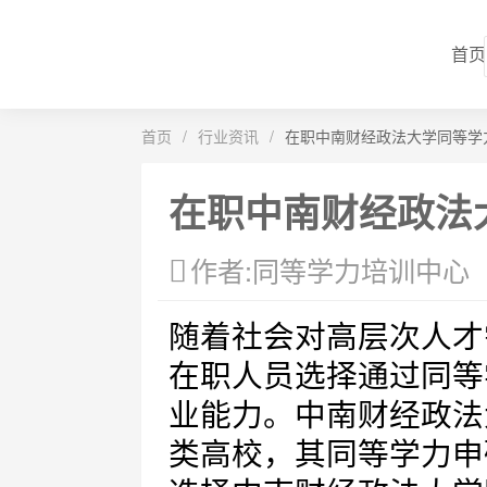
首页
首页
/
行业资讯
/
在职中南财经政法大学同等学
在职中南财经政法
作者:同等学力培训中心
随着社会对高层次人才
在职人员选择通过同等
业能力。中南财经政法
类高校，其同等学力申