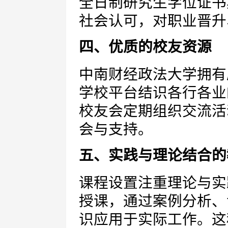
全日制研究生学位证书
社会认可，对职业晋升
四、优质的校友资源
中南财经政法大学拥有
学校平台结识各行各业
校友会定期组织交流活
会与支持。
五、实践与理论结合的
课程设置注重理论与实
授课，通过案例分析、
识应用于实际工作。这