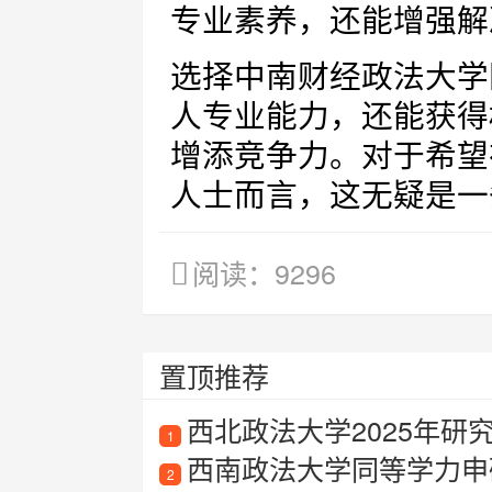
专业素养，还能增强解
选择中南财经政法大学
人专业能力，还能获得
增添竞争力。对于希望
人士而言，这无疑是一
阅读：9296
置顶推荐
西北政法大学2025年研
1
西南政法大学同等学力申
2