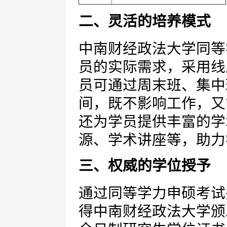
二、灵活的培养模式
中南财经政法大学同等
员的实际需求，采用线
员可通过周末班、集中
间，既不影响工作，又
还为学员提供丰富的学
源、学术讲座等，助力
三、权威的学位授予
通过同等学力申硕考试
得中南财经政法大学颁