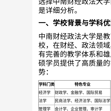
选择中南财经政法大学
是详细分析。
一、学校背景与学科优
中南财经政法大学是教
校，在财经、政法领域
有完善的教学体系和雄
硕学员提供了高质量的
势：
学科门类
特色专业
经济学
财政学、金融学、国际贸易
法学
民商法学、经济法学、国际法学
管理学
会计学、企业管理、审计学