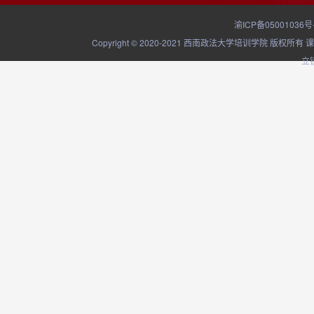
渝ICP备05001036号
Copyright © 2020-2021 西南政法大学培训学院
立